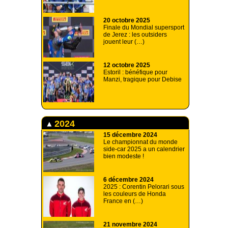
20 octobre 2025
Finale du Mondial supersport
de Jerez : les outsiders
jouent leur (…)
12 octobre 2025
Estoril : bénéfique pour
Manzi, tragique pour Debise
2024
15 décembre 2024
Le championnat du monde
side-car 2025 a un calendrier
bien modeste !
6 décembre 2024
2025 : Corentin Pelorari sous
les couleurs de Honda
France en (…)
21 novembre 2024