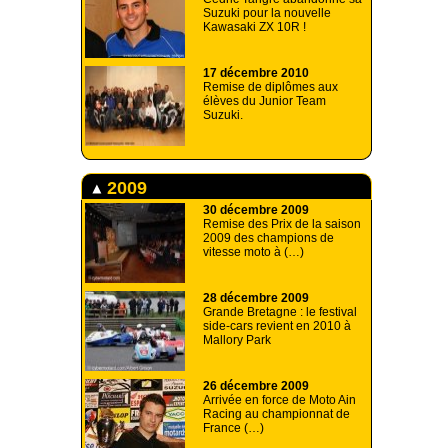
Suzuki pour la nouvelle
Kawasaki ZX 10R !
17 décembre 2010
Remise de diplômes aux
élèves du Junior Team
Suzuki.
2009
30 décembre 2009
Remise des Prix de la saison
2009 des champions de
vitesse moto à (…)
28 décembre 2009
Grande Bretagne : le festival
side-cars revient en 2010 à
Mallory Park
26 décembre 2009
Arrivée en force de Moto Ain
Racing au championnat de
France (…)