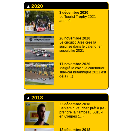
2020
3 décembre 2020
Le Tourist Trophy 2021
annulé
26 novembre 2020
Le circuit d’Alès crée la
surprise dans le calendrier
superbike 2021
17 novembre 2020
Malgré le covid le calendrier
side-car britannique 2021 est
déjà (…)
2018
23 décembre 2018
Benjamin Vaucher, prêt à (re)
prendre la flambeau Suzuki
en Coupes (…)
18 décembre 2018