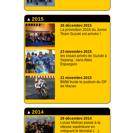
2015
26 décembre 2015
La promotion 2016 du Junior
Team Suzuki est arrivée !
23 novembre 2015
les essais privés de Suzuki à
Sepang : sans Aleix
Espargaro
21 novembre 2015
BMW truste le podium du GP
de Macao
2014
29 décembre 2014
Lucas Mahias passe à la
vitesse supérieure en
intégrant le Mondial (…)