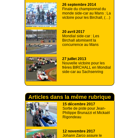
26 septembre 2014
Finale du championnat du
monde side-car au Mans : La
victoire pour les Birchall, (…)
20 avril 2017
Mondial side-car : Les
Birchall atomisent la
concurrence au Mans
27 juillet 2013
Nouvelle victoire pour les
frères BIRCHALL en Mondial
side-car au Sachsenring
Articles dans la même rubrique
15 décembre 2017
Sortie de piste pour Jean-
Philippe Brunazzi et Mickaël
Rigondeau
12 novembre 2017
Johann Zarco assure le