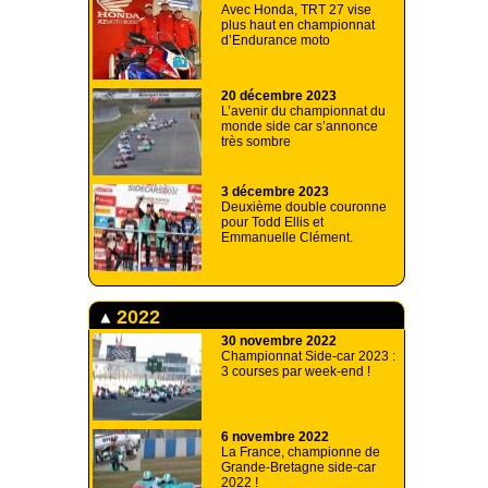
Avec Honda, TRT 27 vise
plus haut en championnat
d’Endurance moto
20 décembre 2023
L’avenir du championnat du
monde side car s’annonce
très sombre
3 décembre 2023
Deuxième double couronne
pour Todd Ellis et
Emmanuelle Clément.
2022
30 novembre 2022
Championnat Side-car 2023 :
3 courses par week-end !
6 novembre 2022
La France, championne de
Grande-Bretagne side-car
2022 !