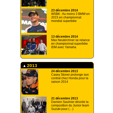
23 décembre 2014
WSBK : Au moins 3 BMW en
2015 en championnat
mondial superbike
13 décembre 2014
Max Neukirchner se relance
en championnat superbike
IDM avec Yamaha
2013
24 décembre 2013
Casey Stoner prolonge son
contrat chez Honda pour la
saison 2014
21 décembre 2013
Damien Saulnier dévoile la
composition du Junior team
Suzuki pour (…)