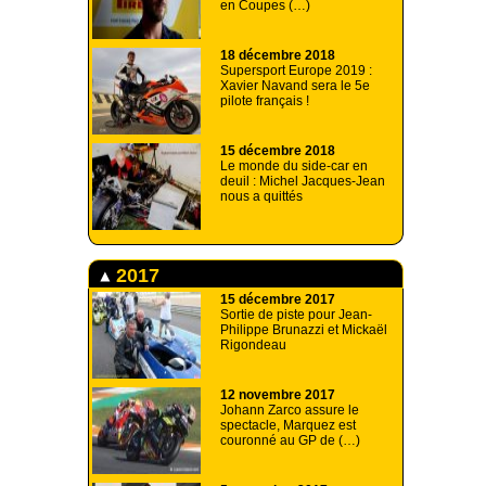
en Coupes (…)
18 décembre 2018
Supersport Europe 2019 :
Xavier Navand sera le 5e
pilote français !
15 décembre 2018
Le monde du side-car en
deuil : Michel Jacques-Jean
nous a quittés
2017
15 décembre 2017
Sortie de piste pour Jean-
Philippe Brunazzi et Mickaël
Rigondeau
12 novembre 2017
Johann Zarco assure le
spectacle, Marquez est
couronné au GP de (…)