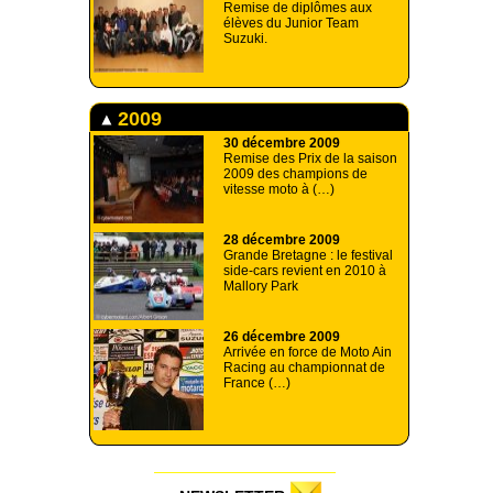
Remise de diplômes aux
élèves du Junior Team
Suzuki.
2009
30 décembre 2009
Remise des Prix de la saison
2009 des champions de
vitesse moto à (…)
28 décembre 2009
Grande Bretagne : le festival
side-cars revient en 2010 à
Mallory Park
26 décembre 2009
Arrivée en force de Moto Ain
Racing au championnat de
France (…)