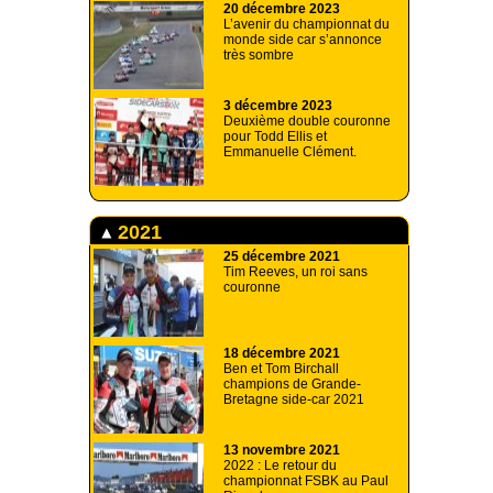
20 décembre 2023
L’avenir du championnat du
monde side car s’annonce
très sombre
3 décembre 2023
Deuxième double couronne
pour Todd Ellis et
Emmanuelle Clément.
2021
25 décembre 2021
Tim Reeves, un roi sans
couronne
18 décembre 2021
Ben et Tom Birchall
champions de Grande-
Bretagne side-car 2021
13 novembre 2021
2022 : Le retour du
championnat FSBK au Paul