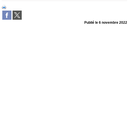
Publié le
6 novembre 2022