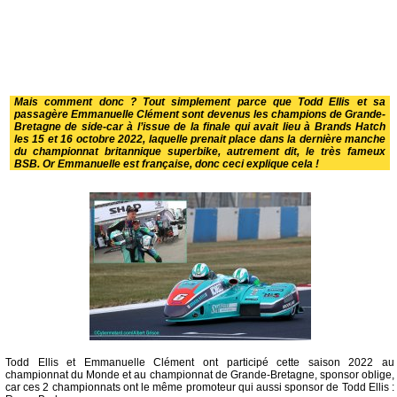
Mais comment donc ? Tout simplement parce que Todd Ellis et sa
passagère Emmanuelle Clément sont devenus les champions de Grande-
Bretagne de side-car à l’issue de la finale qui avait lieu à Brands Hatch
les 15 et 16 octobre 2022, laquelle prenait place dans la dernière manche
du championnat britannique superbike, autrement dit, le très fameux
BSB. Or Emmanuelle est française, donc ceci explique cela !
Todd Ellis et Emmanuelle Clément ont participé cette saison 2022 au
championnat du Monde et au championnat de Grande-Bretagne, sponsor oblige,
car ces 2 championnats ont le même promoteur qui aussi sponsor de Todd Ellis :