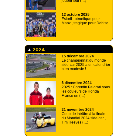
jouent leur (…)
12 octobre 2025
Estoril : bénéfique pour
Manzi, tragique pour Debise
2024
15 décembre 2024
Le championnat du monde
side-car 2025 a un calendrier
bien modeste !
6 décembre 2024
2025 : Corentin Pelorari sous
les couleurs de Honda
France en (…)
21 novembre 2024
Coup de théâtre à la finale
du Mondial 2024 side-car ,
Tim Reeves (…)