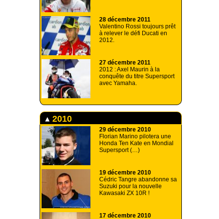
28 décembre 2011
Valentino Rossi toujours prêt
à relever le défi Ducati en
2012.
27 décembre 2011
2012 : Axel Maurin à la
conquête du titre Supersport
avec Yamaha.
2010
29 décembre 2010
Florian Marino pilotera une
Honda Ten Kate en Mondial
Supersport (…)
19 décembre 2010
Cédric Tangre abandonne sa
Suzuki pour la nouvelle
Kawasaki ZX 10R !
17 décembre 2010