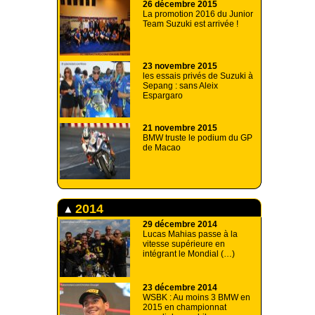
26 décembre 2015
La promotion 2016 du Junior
Team Suzuki est arrivée !
23 novembre 2015
les essais privés de Suzuki à
Sepang : sans Aleix
Espargaro
21 novembre 2015
BMW truste le podium du GP
de Macao
2014
29 décembre 2014
Lucas Mahias passe à la
vitesse supérieure en
intégrant le Mondial (…)
23 décembre 2014
WSBK : Au moins 3 BMW en
2015 en championnat