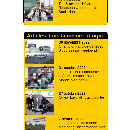
Tim Reeves et Kévin
Rousseau vainqueurs à
Snetterton
Articles dans la même rubrique
30 novembre 2022
Championnat Side-car 2023 :
3 courses par week-end !
31 octobre 2022
Todd Ellis et Emmanuelle
Clément champions du
Monde side-car 2022
27 octobre 2022
Olivier Lavorel nous a quittés
7 octobre 2022
Championnat du monde
side-car à Oschersleben, rien