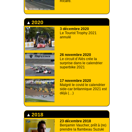
Ricard.
2020
3 décembre 2020
Le Tourist Trophy 2021
annulé
26 novembre 2020
Le circuit d’Alès crée la
surprise dans le calendrier
superbike 2021
17 novembre 2020
Malgré le covid le calendrier
side-car britannique 2021 est
déjà (…)
2018
23 décembre 2018
Benjamin Vaucher, prêt à (re)
prendre la flambeau Suzuki