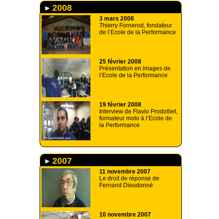
2008
3 mars 2008
Thierry Fornerod, fondateur
de l’Ecole de la Performance
25 février 2008
Présentation en images de
l’Ecole de la Performance
19 février 2008
Interview de Flavio Prodolliet,
formateur moto à l’Ecole de
la Performance
2007
11 novembre 2007
Le droit de réponse de
Fernand Dieudonné
10 novembre 2007