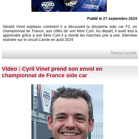
Publié le 27 septembre 2024
Gérald Vinet explique comment il a découvert la discipline side car F2, en
championnat de France, aux côtés de son frère Cyril. Au départ, il avait tout à
apprendre grâce à son frère Cyril il a monté les marches une à une. Interview
réalisée sur le circuit Carole en août 2024
Thierry Leconte
Video : Cyril Vinet prend son envol en
championnat de France side car