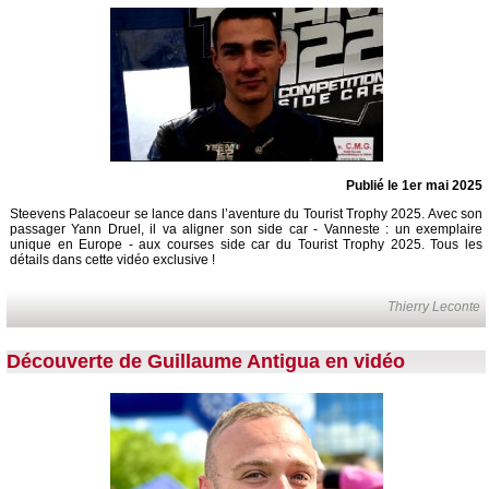
Publié le 1er mai 2025
Steevens Palacoeur se lance dans l’aventure du Tourist Trophy 2025. Avec son
passager Yann Druel, il va aligner son side car - Vanneste : un exemplaire
unique en Europe - aux courses side car du Tourist Trophy 2025. Tous les
détails dans cette vidéo exclusive !
Thierry Leconte
Découverte de Guillaume Antigua en vidéo