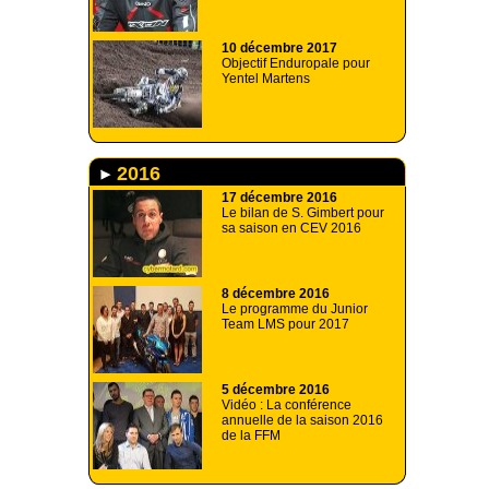
10 décembre 2017
Objectif Enduropale pour
Yentel Martens
2016
17 décembre 2016
Le bilan de S. Gimbert pour
sa saison en CEV 2016
8 décembre 2016
Le programme du Junior
Team LMS pour 2017
5 décembre 2016
Vidéo : La conférence
annuelle de la saison 2016
de la FFM