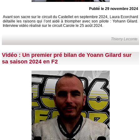
Publié le 29 novembre 2024
Avant son sacre sur le circuit du Castellet en septembre 2024, Laura Ecorchard
détaille les raisons qui l’ont aidé à triompher avec son pilote : Yohann Gilard.
Interview vidéo réalisé sur le circuit Carole le 25 août 2024.
Thierry Leconte
Vidéo : Un premier pré bilan de Yoann Gilard sur
sa saison 2024 en F2