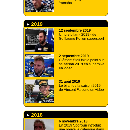
Yamaha
2019
12 septembre 2019
Un pré bilan - 2019 - de
Guillaume Pot en supersport
2 septembre 2019
Clément Stoll fait le point sur
sa saison 2019 en superbike
en video
31 août 2019
Le bilan de la saison 2019
de Vincent Falcone en vidéo
2018
6 novembre 2018
En 2019 Sportwin introduit
une nouvelle catégorie dans