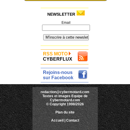
NEWSLETTER
Email
RSS MOTO
CYBERFLUX
Rejoins-nous
sur Facebook
redaction@cybermotard.com
Textes et images Equipe de
Cybermotard.com
© Copyright 1998/2026
Plan du site
Accueil
|
Contact