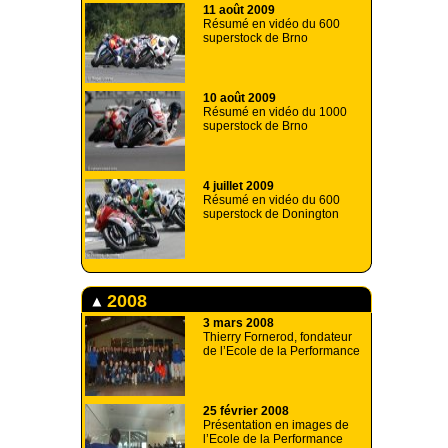
11 août 2009
Résumé en vidéo du 600
superstock de Brno
10 août 2009
Résumé en vidéo du 1000
superstock de Brno
4 juillet 2009
Résumé en vidéo du 600
superstock de Donington
2008
3 mars 2008
Thierry Fornerod, fondateur
de l’Ecole de la Performance
25 février 2008
Présentation en images de
l’Ecole de la Performance