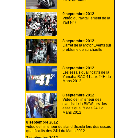
9 septembre 2012
Vidéo du ravitaillement de la
Yart N°7
8 septembre 2012
L’arrêt de la Motor Events sur
problème de surchauffe
8 septembre 2012
Les essais qualificatifs de la
Yamaha RAC 41 aux 24H du
Mans 2012
8 septembre 2012
Vidéo de l’intérieur des
stands de la BMW lors des
essais qualifs des 24H du
Mans 2012
8 septembre 2012
vidéo de l’intérieur du stand Suzuki lors des essais
qualificatifs des 24H du Mans 2012
7 septembre 2012