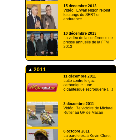
15 décembre 2013
Vidéo : Erwan Nigon rejoint
les rangs du SERT en
endurance
10 décembre 2013
La vidéo de la conférence de
presse annuelle de la FFM
2013
2011
11 décembre 2011
Lutte contre le gaz
carbonique : une
gigantesque escroquerie (…)
3 décembre 2011
Vidéo : 7e victoire de Michael
Rutter au GP de Macao
6 octobre 2011
La parole est à Kevin Clere,