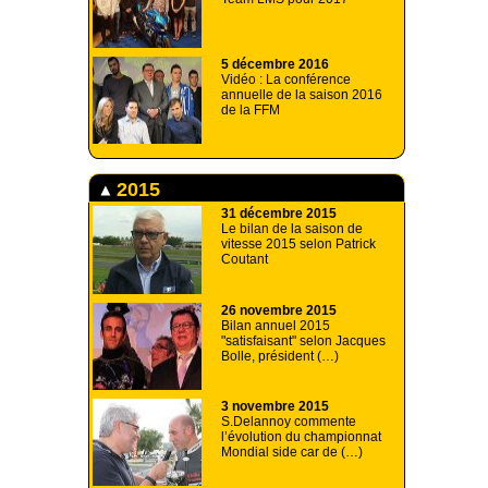
5 décembre 2016
Vidéo : La conférence
annuelle de la saison 2016
de la FFM
2015
31 décembre 2015
Le bilan de la saison de
vitesse 2015 selon Patrick
Coutant
26 novembre 2015
Bilan annuel 2015
"satisfaisant" selon Jacques
Bolle, président (…)
3 novembre 2015
S.Delannoy commente
l’évolution du championnat
Mondial side car de (…)