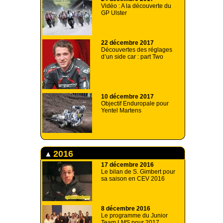
Vidéo : A la découverte du
GP Ulster
22 décembre 2017
Découvertes des réglages
d’un side car : part Two
10 décembre 2017
Objectif Enduropale pour
Yentel Martens
2016
17 décembre 2016
Le bilan de S. Gimbert pour
sa saison en CEV 2016
8 décembre 2016
Le programme du Junior
Team LMS pour 2017