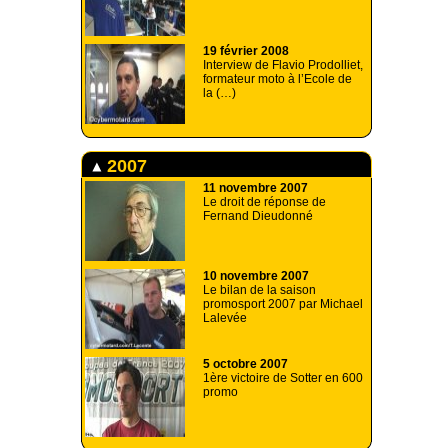
19 février 2008
Interview de Flavio Prodolliet,
formateur moto à l’Ecole de
la (…)
2007
11 novembre 2007
Le droit de réponse de
Fernand Dieudonné
10 novembre 2007
Le bilan de la saison
promosport 2007 par Michael
Lalevée
5 octobre 2007
1ère victoire de Sotter en 600
promo