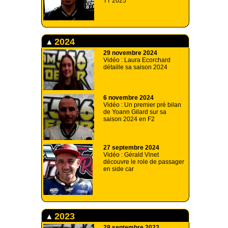
TT 2025
2024
29 novembre 2024
Vidéo : Laura Ecorchard
détaille sa saison 2024
6 novembre 2024
Vidéo : Un premier pré bilan
de Yoann Gilard sur sa
saison 2024 en F2
27 septembre 2024
Vidéo : Gérald Vinet
découvre le role de passager
en side car
2023
29 septembre 2023