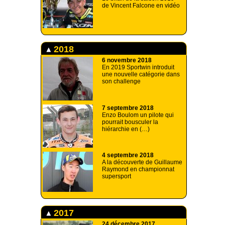
de Vincent Falcone en vidéo
2018
6 novembre 2018
En 2019 Sportwin introduit
une nouvelle catégorie dans
son challenge
7 septembre 2018
Enzo Boulom un pilote qui
pourrait bousculer la
hiérarchie en (…)
4 septembre 2018
A la découverte de Guillaume
Raymond en championnat
supersport
2017
24 décembre 2017