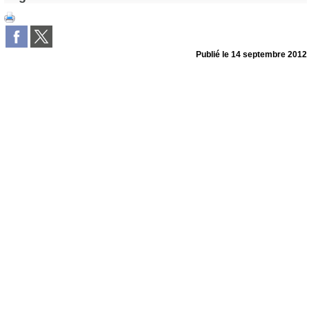
Publié le
14 septembre 2012