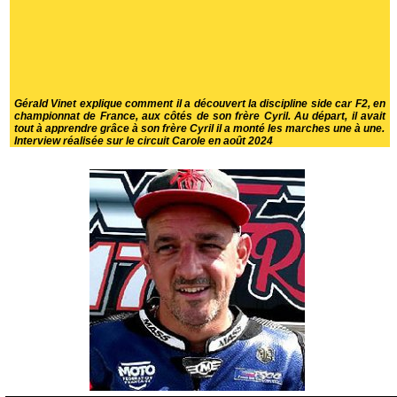
Gérald Vinet explique comment il a découvert la discipline side car F2, en
championnat de France, aux côtés de son frère Cyril. Au départ, il avait
tout à apprendre grâce à son frère Cyril il a monté les marches une à une.
Interview réalisée sur le circuit Carole en août 2024