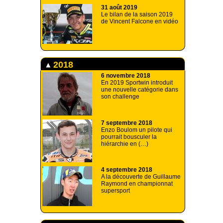
31 août 2019
Le bilan de la saison 2019
de Vincent Falcone en vidéo
2018
6 novembre 2018
En 2019 Sportwin introduit
une nouvelle catégorie dans
son challenge
7 septembre 2018
Enzo Boulom un pilote qui
pourrait bousculer la
hiérarchie en (…)
4 septembre 2018
A la découverte de Guillaume
Raymond en championnat
supersport