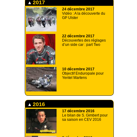
2017
24 décembre 2017
Vidéo : A la découverte du
GP Ulster
22 décembre 2017
Découvertes des réglages
d’un side car : part Two
10 décembre 2017
Objectif Enduropale pour
Yentel Martens
2016
17 décembre 2016
Le bilan de S. Gimbert pour
sa saison en CEV 2016