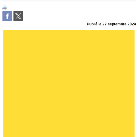
Publié le
27 septembre 2024