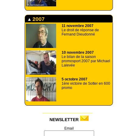
2007
11 novembre 2007
Le droit de réponse de
Fernand Dieudonné
10 novembre 2007
Le bilan de la saison
promosport 2007 par Michael
Lalevée
5 octobre 2007
1ère victoire de Sotter en 600
promo
NEWSLETTER
Email