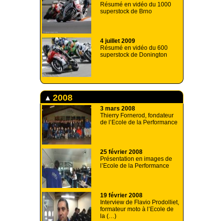
Résumé en vidéo du 1000
superstock de Brno
4 juillet 2009
Résumé en vidéo du 600
superstock de Donington
2008
3 mars 2008
Thierry Fornerod, fondateur
de l’Ecole de la Performance
25 février 2008
Présentation en images de
l’Ecole de la Performance
19 février 2008
Interview de Flavio Prodolliet,
formateur moto à l’Ecole de
la (…)