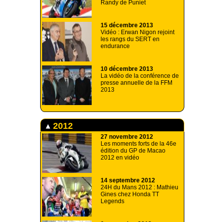
Randy de Puniet
15 décembre 2013
Vidéo : Erwan Nigon rejoint
les rangs du SERT en
endurance
10 décembre 2013
La vidéo de la conférence de
presse annuelle de la FFM
2013
2012
27 novembre 2012
Les moments forts de la 46e
édition du GP de Macao
2012 en vidéo
14 septembre 2012
24H du Mans 2012 : Mathieu
Gines chez Honda TT
Legends