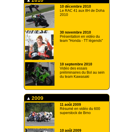
10 décembre 2010
Le RAC 41 aux 8H de Doha
2010
30 novembre 2010
Présentation en vidéo du
team "Honda - TT légends"
10 septembre 2010
Vidéo des essais
préliminaires du Bol au sein
du team Kawasaki
2009
11 août 2009
Résumé en vidéo du 600
superstock de Brno
10 août 2009