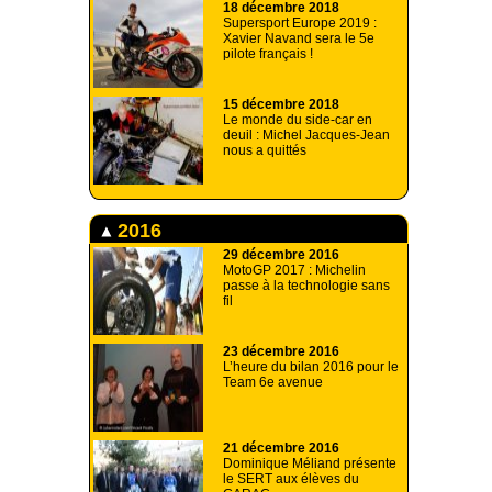
18 décembre 2018
Supersport Europe 2019 :
Xavier Navand sera le 5e
pilote français !
15 décembre 2018
Le monde du side-car en
deuil : Michel Jacques-Jean
nous a quittés
2016
29 décembre 2016
MotoGP 2017 : Michelin
passe à la technologie sans
fil
23 décembre 2016
L’heure du bilan 2016 pour le
Team 6e avenue
21 décembre 2016
Dominique Méliand présente
le SERT aux élèves du