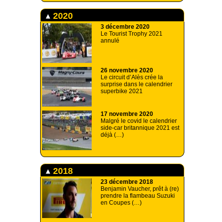
2020
3 décembre 2020
Le Tourist Trophy 2021
annulé
26 novembre 2020
Le circuit d’Alès crée la
surprise dans le calendrier
superbike 2021
17 novembre 2020
Malgré le covid le calendrier
side-car britannique 2021 est
déjà (…)
2018
23 décembre 2018
Benjamin Vaucher, prêt à (re)
prendre la flambeau Suzuki
en Coupes (…)