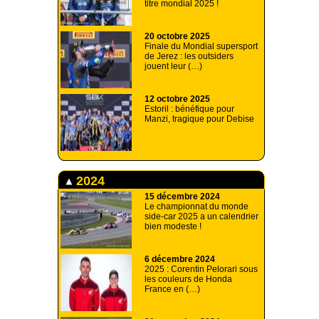
titre mondial 2025 !
20 octobre 2025
Finale du Mondial supersport
de Jerez : les outsiders
jouent leur (…)
12 octobre 2025
Estoril : bénéfique pour
Manzi, tragique pour Debise
2024
15 décembre 2024
Le championnat du monde
side-car 2025 a un calendrier
bien modeste !
6 décembre 2024
2025 : Corentin Pelorari sous
les couleurs de Honda
France en (…)