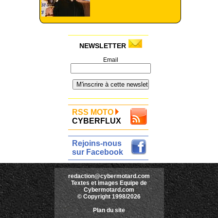
NEWSLETTER
Email
RSS MOTO
CYBERFLUX
Rejoins-nous
sur Facebook
redaction@cybermotard.com
Textes et images Equipe de
Cybermotard.com
© Copyright 1998/2026
Plan du site