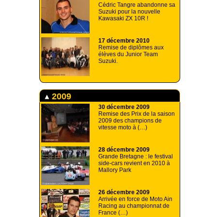
Cédric Tangre abandonne sa
Suzuki pour la nouvelle
Kawasaki ZX 10R !
17 décembre 2010
Remise de diplômes aux
élèves du Junior Team
Suzuki.
2009
30 décembre 2009
Remise des Prix de la saison
2009 des champions de
vitesse moto à (…)
28 décembre 2009
Grande Bretagne : le festival
side-cars revient en 2010 à
Mallory Park
26 décembre 2009
Arrivée en force de Moto Ain
Racing au championnat de
France (…)