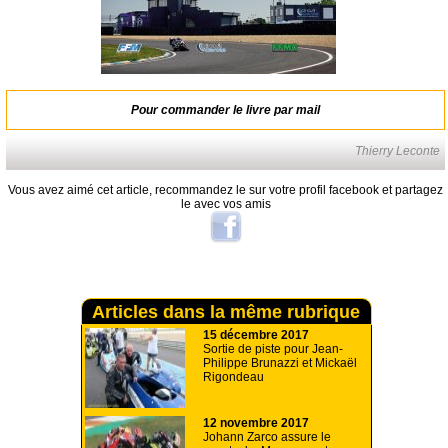
Pour commander le livre par mail
Thierry Leconte
Vous avez aimé cet article, recommandez le sur votre profil facebook et partagez
le avec vos amis
Articles dans la même rubrique
15 décembre 2017
Sortie de piste pour Jean-
Philippe Brunazzi et Mickaël
Rigondeau
12 novembre 2017
Johann Zarco assure le