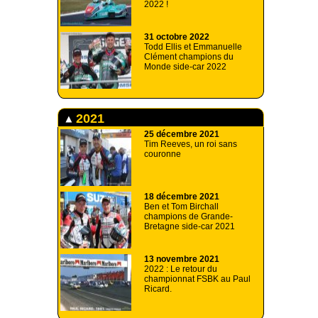
2022 !
31 octobre 2022
Todd Ellis et Emmanuelle
Clément champions du
Monde side-car 2022
2021
25 décembre 2021
Tim Reeves, un roi sans
couronne
18 décembre 2021
Ben et Tom Birchall
champions de Grande-
Bretagne side-car 2021
13 novembre 2021
2022 : Le retour du
championnat FSBK au Paul
Ricard.