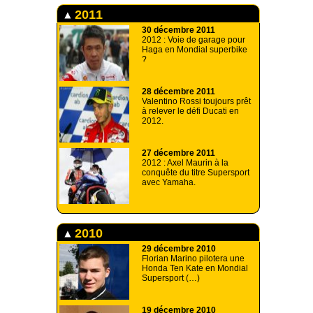
2011
30 décembre 2011
2012 : Voie de garage pour
Haga en Mondial superbike
?
28 décembre 2011
Valentino Rossi toujours prêt
à relever le défi Ducati en
2012.
27 décembre 2011
2012 : Axel Maurin à la
conquête du titre Supersport
avec Yamaha.
2010
29 décembre 2010
Florian Marino pilotera une
Honda Ten Kate en Mondial
Supersport (…)
19 décembre 2010