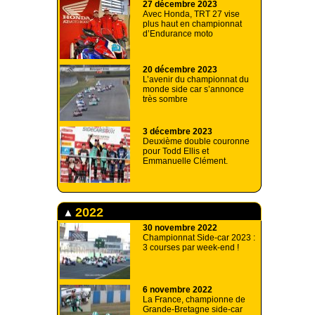
27 décembre 2023
Avec Honda, TRT 27 vise
plus haut en championnat
d’Endurance moto
20 décembre 2023
L’avenir du championnat du
monde side car s’annonce
très sombre
3 décembre 2023
Deuxième double couronne
pour Todd Ellis et
Emmanuelle Clément.
2022
30 novembre 2022
Championnat Side-car 2023 :
3 courses par week-end !
6 novembre 2022
La France, championne de
Grande-Bretagne side-car