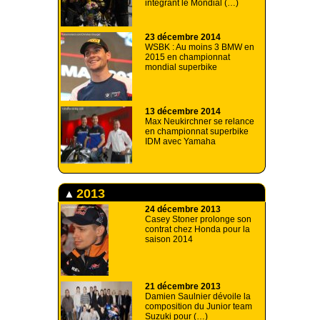
intégrant le Mondial (…)
23 décembre 2014
WSBK : Au moins 3 BMW en
2015 en championnat
mondial superbike
13 décembre 2014
Max Neukirchner se relance
en championnat superbike
IDM avec Yamaha
2013
24 décembre 2013
Casey Stoner prolonge son
contrat chez Honda pour la
saison 2014
21 décembre 2013
Damien Saulnier dévoile la
composition du Junior team
Suzuki pour (…)