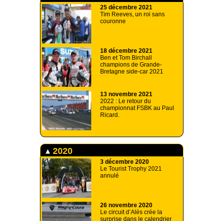
25 décembre 2021
Tim Reeves, un roi sans
couronne
18 décembre 2021
Ben et Tom Birchall
champions de Grande-
Bretagne side-car 2021
13 novembre 2021
2022 : Le retour du
championnat FSBK au Paul
Ricard.
2020
3 décembre 2020
Le Tourist Trophy 2021
annulé
26 novembre 2020
Le circuit d’Alès crée la
surprise dans le calendrier