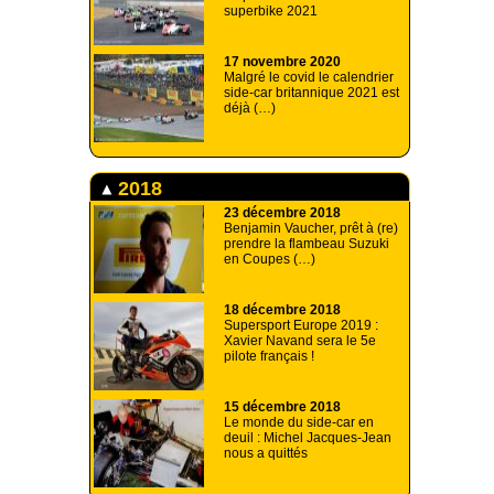
superbike 2021
17 novembre 2020
Malgré le covid le calendrier
side-car britannique 2021 est
déjà (…)
2018
23 décembre 2018
Benjamin Vaucher, prêt à (re)
prendre la flambeau Suzuki
en Coupes (…)
18 décembre 2018
Supersport Europe 2019 :
Xavier Navand sera le 5e
pilote français !
15 décembre 2018
Le monde du side-car en
deuil : Michel Jacques-Jean
nous a quittés