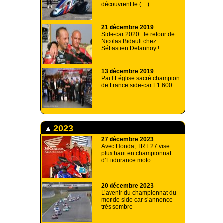
découvrent le (…)
21 décembre 2019
Side-car 2020 : le retour de
Nicolas Bidault chez
Sébastien Delannoy !
13 décembre 2019
Paul Léglise sacré champion
de France side-car F1 600
2023
27 décembre 2023
Avec Honda, TRT 27 vise
plus haut en championnat
d’Endurance moto
20 décembre 2023
L’avenir du championnat du
monde side car s’annonce
très sombre