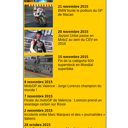
21 novembre 2015
BMW truste le podium du GP
de Macao
20 novembre 2015
Jayson Uribe passe en
Moto2 au sein du CEV en
2016
15 novembre 2015
Fin de la catégorie 600
superstock en Mondial
superbike
8 novembre 2015
MotoGP de Valence : Jorge Lorenzo champion du
monde !
7 novembre 2015
Finale du motoGP de Valencia : Lorenzo prend un
avantage certain sur Rossi
2 novembre 2015
Incidents entre Marc Marquez et des « journalistes »
italiens
28 octobre 2015