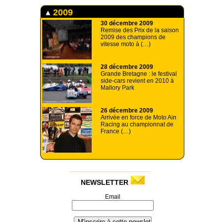
2009
30 décembre 2009
Remise des Prix de la saison
2009 des champions de
vitesse moto à (…)
28 décembre 2009
Grande Bretagne : le festival
side-cars revient en 2010 à
Mallory Park
26 décembre 2009
Arrivée en force de Moto Ain
Racing au championnat de
France (…)
NEWSLETTER
Email