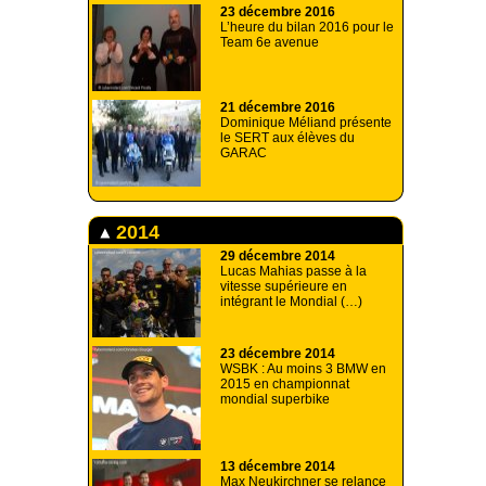
23 décembre 2016
L’heure du bilan 2016 pour le
Team 6e avenue
21 décembre 2016
Dominique Méliand présente
le SERT aux élèves du
GARAC
2014
29 décembre 2014
Lucas Mahias passe à la
vitesse supérieure en
intégrant le Mondial (…)
23 décembre 2014
WSBK : Au moins 3 BMW en
2015 en championnat
mondial superbike
13 décembre 2014
Max Neukirchner se relance