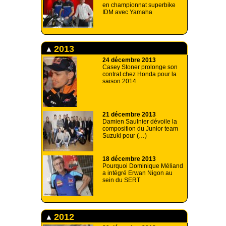
en championnat superbike
IDM avec Yamaha
2013
24 décembre 2013
Casey Stoner prolonge son
contrat chez Honda pour la
saison 2014
21 décembre 2013
Damien Saulnier dévoile la
composition du Junior team
Suzuki pour (…)
18 décembre 2013
Pourquoi Dominique Méliand
a intégré Erwan Nigon au
sein du SERT
2012