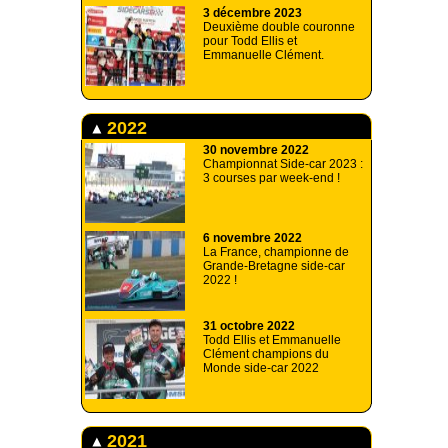
3 décembre 2023
Deuxième double couronne
pour Todd Ellis et
Emmanuelle Clément.
2022
30 novembre 2022
Championnat Side-car 2023 :
3 courses par week-end !
6 novembre 2022
La France, championne de
Grande-Bretagne side-car
2022 !
31 octobre 2022
Todd Ellis et Emmanuelle
Clément champions du
Monde side-car 2022
2021