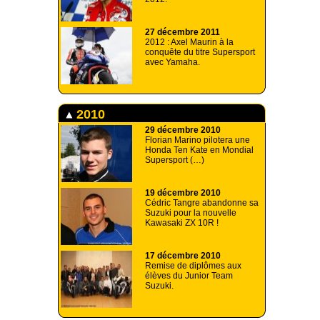
27 décembre 2011
2012 : Axel Maurin à la
conquête du titre Supersport
avec Yamaha.
2010
29 décembre 2010
Florian Marino pilotera une
Honda Ten Kate en Mondial
Supersport (…)
19 décembre 2010
Cédric Tangre abandonne sa
Suzuki pour la nouvelle
Kawasaki ZX 10R !
17 décembre 2010
Remise de diplômes aux
élèves du Junior Team
Suzuki.