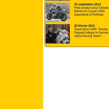
23 septembre 2012
Pole position pour Sylvain
Barrier en Coupe 1000
superstock à Portimao
28 février 2011
Superstock 1000 : Randy
Pagaud intègre le Garnier
Alpha Racing Team !