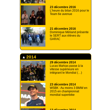
23 décembre 2016
L’heure du bilan 2016 pour le
Team 6e avenue
21 décembre 2016
Dominique Méliand présente
le SERT aux élèves du
GARAC
2014
29 décembre 2014
Lucas Mahias passe à la
vitesse supérieure en
intégrant le Mondial (…)
23 décembre 2014
WSBK : Au moins 3 BMW en
2015 en championnat
mondial superbike