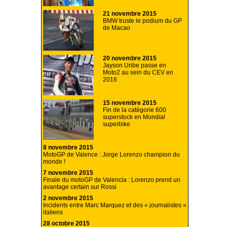
21 novembre 2015
BMW truste le podium du GP
de Macao
20 novembre 2015
Jayson Uribe passe en
Moto2 au sein du CEV en
2016
15 novembre 2015
Fin de la catégorie 600
superstock en Mondial
superbike
8 novembre 2015
MotoGP de Valence : Jorge Lorenzo champion du
monde !
7 novembre 2015
Finale du motoGP de Valencia : Lorenzo prend un
avantage certain sur Rossi
2 novembre 2015
Incidents entre Marc Marquez et des « journalistes »
italiens
28 octobre 2015