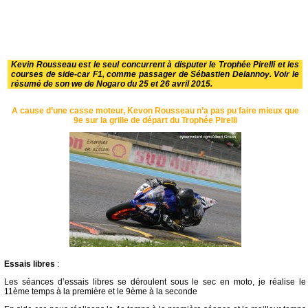
Kevin Rousseau est le seul concurrent à disputer le Trophée Pirelli et les
courses de side-car F1, comme passager de Sébastien Delannoy. Voir le
résumé de son we de Nogaro du 25 et 26 avril 2015.
A cause d’une casse moteur, Kevon Rousseau n’a pas pu faire mieux que
9e sur la grille de départ du Trophée Pirelli
Essais libres
:
Les séances d’essais libres se déroulent sous le sec en moto, je réalise le
11ème temps à la première et le 9ème à la seconde