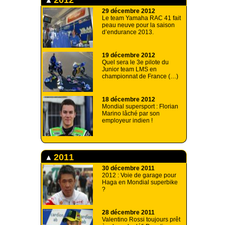
29 décembre 2012
Le team Yamaha RAC 41 fait
peau neuve pour la saison
d’endurance 2013.
19 décembre 2012
Quel sera le 3e pilote du
Junior team LMS en
championnat de France (…)
18 décembre 2012
Mondial supersport : Florian
Marino lâché par son
employeur indien !
2011
30 décembre 2011
2012 : Voie de garage pour
Haga en Mondial superbike
?
28 décembre 2011
Valentino Rossi toujours prêt