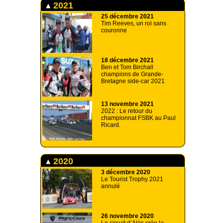
2021
25 décembre 2021
Tim Reeves, un roi sans
couronne
18 décembre 2021
Ben et Tom Birchall
champions de Grande-
Bretagne side-car 2021
13 novembre 2021
2022 : Le retour du
championnat FSBK au Paul
Ricard.
2020
3 décembre 2020
Le Tourist Trophy 2021
annulé
26 novembre 2020