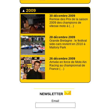
2009
30 décembre 2009
Remise des Prix de la saison
2009 des champions de
vitesse moto à (…)
28 décembre 2009
Grande Bretagne : le festival
side-cars revient en 2010 à
Mallory Park
26 décembre 2009
Arrivée en force de Moto Ain
Racing au championnat de
France (…)
NEWSLETTER
Email