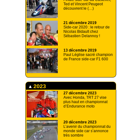
Ted et Vincent Peugeot
découvrent le (…)
21 décembre 2019
Side-car 2020 : le retour de
Nicolas Bidault chez
Sébastien Delannoy !
13 décembre 2019
Paul Léglise sacré champion
de France side-car F1 600
2023
27 décembre 2023
Avec Honda, TRT 27 vise
plus haut en championnat
d’Endurance moto
20 décembre 2023
L’avenir du championnat du
monde side car s’annonce
très sombre