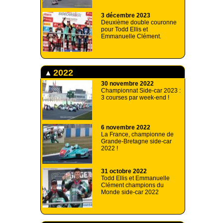
3 décembre 2023
Deuxième double couronne
pour Todd Ellis et
Emmanuelle Clément.
2022
30 novembre 2022
Championnat Side-car 2023 :
3 courses par week-end !
6 novembre 2022
La France, championne de
Grande-Bretagne side-car
2022 !
31 octobre 2022
Todd Ellis et Emmanuelle
Clément champions du
Monde side-car 2022