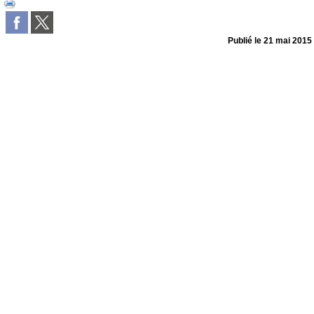
Publié le
21 mai 2015