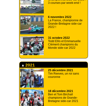
3 courses par week-end !
6 novembre 2022
La France, championne de
Grande-Bretagne side-car
2022 !
31 octobre 2022
Todd Ellis et Emmanuelle
Clément champions du
Monde side-car 2022
2021
25 décembre 2021
Tim Reeves, un roi sans
couronne
18 décembre 2021
Ben et Tom Birchall
champions de Grande-
Bretagne side-car 2021