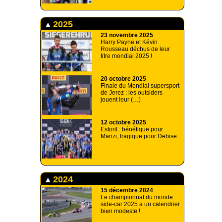
2025
23 novembre 2025
Harry Payne et Kévin
Rousseau déchus de leur
titre mondial 2025 !
20 octobre 2025
Finale du Mondial supersport
de Jerez : les outsiders
jouent leur (…)
12 octobre 2025
Estoril : bénéfique pour
Manzi, tragique pour Debise
2024
15 décembre 2024
Le championnat du monde
side-car 2025 a un calendrier
bien modeste !