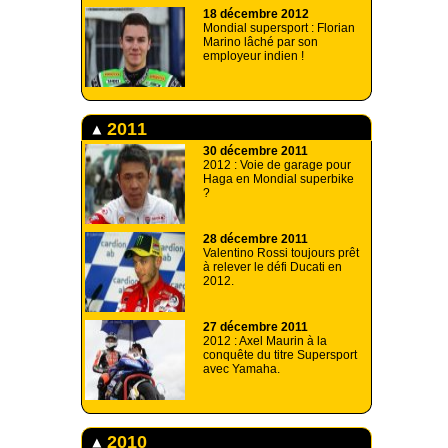
18 décembre 2012
Mondial supersport : Florian
Marino lâché par son
employeur indien !
2011
30 décembre 2011
2012 : Voie de garage pour
Haga en Mondial superbike
?
28 décembre 2011
Valentino Rossi toujours prêt
à relever le défi Ducati en
2012.
27 décembre 2011
2012 : Axel Maurin à la
conquête du titre Supersport
avec Yamaha.
2010