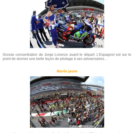
Grosse concentration de Jorge Lorenzo avant le départ. L’Espagnol est sur le
point de donner une belle leçon de pilotage à ses advsersaires…
Marée jaune