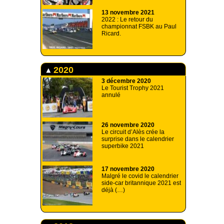
13 novembre 2021
2022 : Le retour du
championnat FSBK au Paul
Ricard.
2020
3 décembre 2020
Le Tourist Trophy 2021
annulé
26 novembre 2020
Le circuit d’Alès crée la
surprise dans le calendrier
superbike 2021
17 novembre 2020
Malgré le covid le calendrier
side-car britannique 2021 est
déjà (…)