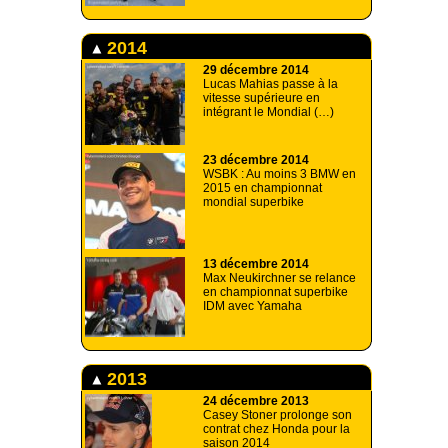
2014
29 décembre 2014
Lucas Mahias passe à la
vitesse supérieure en
intégrant le Mondial (…)
23 décembre 2014
WSBK : Au moins 3 BMW en
2015 en championnat
mondial superbike
13 décembre 2014
Max Neukirchner se relance
en championnat superbike
IDM avec Yamaha
2013
24 décembre 2013
Casey Stoner prolonge son
contrat chez Honda pour la
saison 2014