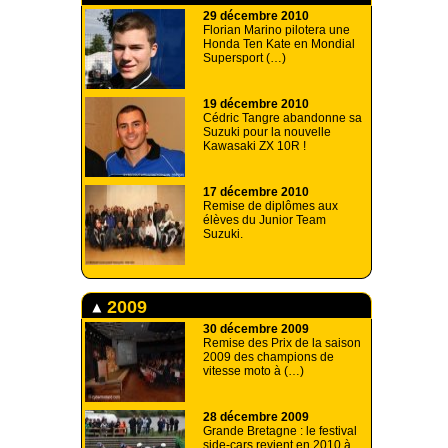
29 décembre 2010
Florian Marino pilotera une
Honda Ten Kate en Mondial
Supersport (…)
19 décembre 2010
Cédric Tangre abandonne sa
Suzuki pour la nouvelle
Kawasaki ZX 10R !
17 décembre 2010
Remise de diplômes aux
élèves du Junior Team
Suzuki.
2009
30 décembre 2009
Remise des Prix de la saison
2009 des champions de
vitesse moto à (…)
28 décembre 2009
Grande Bretagne : le festival
side-cars revient en 2010 à