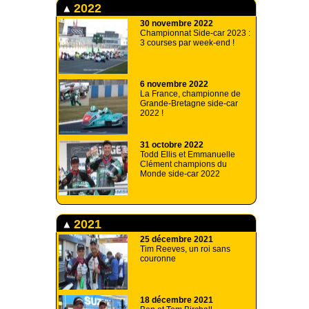
2022
30 novembre 2022
Championnat Side-car 2023 :
3 courses par week-end !
6 novembre 2022
La France, championne de
Grande-Bretagne side-car
2022 !
31 octobre 2022
Todd Ellis et Emmanuelle
Clément champions du
Monde side-car 2022
2021
25 décembre 2021
Tim Reeves, un roi sans
couronne
18 décembre 2021