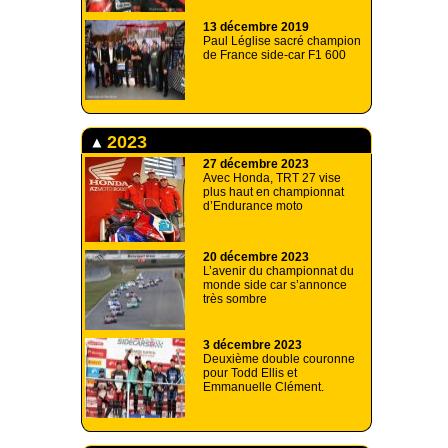
13 décembre 2019
Paul Léglise sacré champion
de France side-car F1 600
2023
27 décembre 2023
Avec Honda, TRT 27 vise
plus haut en championnat
d’Endurance moto
20 décembre 2023
L’avenir du championnat du
monde side car s’annonce
très sombre
3 décembre 2023
Deuxième double couronne
pour Todd Ellis et
Emmanuelle Clément.