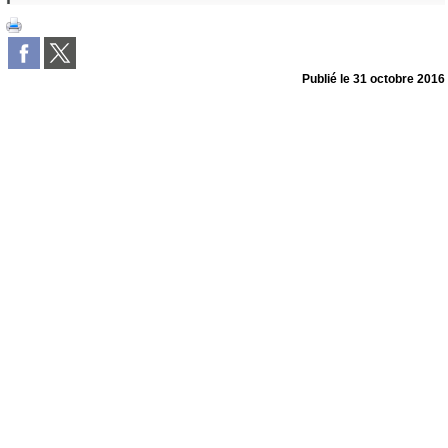
Publié le
31 octobre 2016