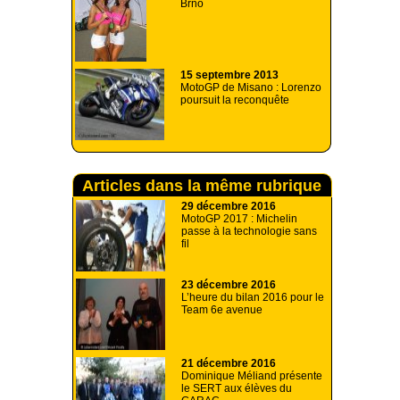
Brno
15 septembre 2013
MotoGP de Misano : Lorenzo
poursuit la reconquête
Articles dans la même rubrique
29 décembre 2016
MotoGP 2017 : Michelin
passe à la technologie sans
fil
23 décembre 2016
L’heure du bilan 2016 pour le
Team 6e avenue
21 décembre 2016
Dominique Méliand présente
le SERT aux élèves du