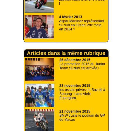
!
4 février 2013
Aspar Martinez représentant
Suzuki en Grand Prix moto
en 2014 ?
Articles dans la même rubrique
26 décembre 2015
La promotion 2016 du Junior
Team Suzuki est arrivée !
23 novembre 2015
les essais privés de Suzuki à
Sepang : sans Aleix
Espargaro
21 novembre 2015
BMW truste le podium du GP
de Macao