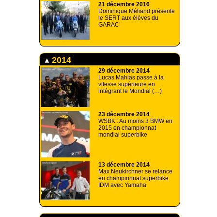
21 décembre 2016
Dominique Méliand présente
le SERT aux élèves du
GARAC
2014
29 décembre 2014
Lucas Mahias passe à la
vitesse supérieure en
intégrant le Mondial (…)
23 décembre 2014
WSBK : Au moins 3 BMW en
2015 en championnat
mondial superbike
13 décembre 2014
Max Neukirchner se relance
en championnat superbike
IDM avec Yamaha