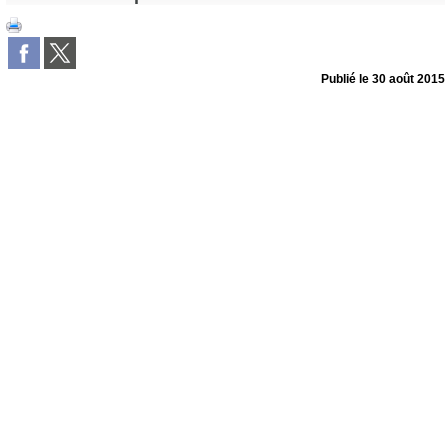
Publié le
30 août 2015