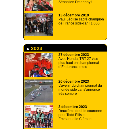
Sébastien Delannoy !
13 décembre 2019
Paul Léglise sacré champion
de France side-car F1 600
2023
27 décembre 2023
Avec Honda, TRT 27 vise
plus haut en championnat
d’Endurance moto
20 décembre 2023
L’avenir du championnat du
monde side car s’annonce
très sombre
3 décembre 2023
Deuxième double couronne
pour Todd Ellis et
Emmanuelle Clément.