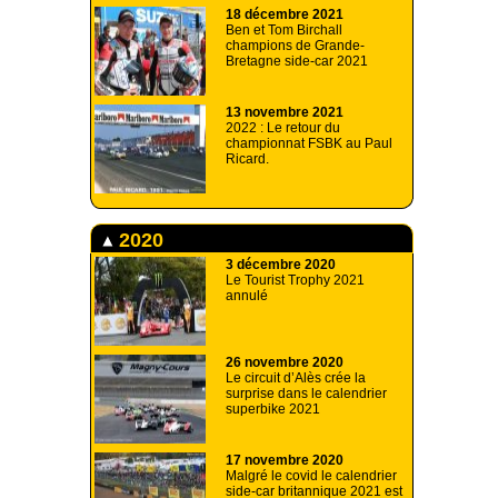
18 décembre 2021
Ben et Tom Birchall
champions de Grande-
Bretagne side-car 2021
13 novembre 2021
2022 : Le retour du
championnat FSBK au Paul
Ricard.
2020
3 décembre 2020
Le Tourist Trophy 2021
annulé
26 novembre 2020
Le circuit d’Alès crée la
surprise dans le calendrier
superbike 2021
17 novembre 2020
Malgré le covid le calendrier
side-car britannique 2021 est