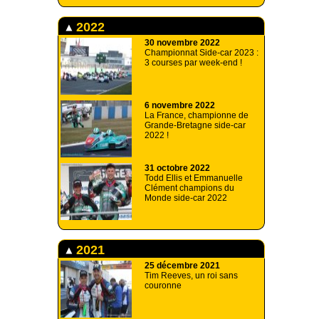
2022
30 novembre 2022
Championnat Side-car 2023 :
3 courses par week-end !
6 novembre 2022
La France, championne de
Grande-Bretagne side-car
2022 !
31 octobre 2022
Todd Ellis et Emmanuelle
Clément champions du
Monde side-car 2022
2021
25 décembre 2021
Tim Reeves, un roi sans
couronne