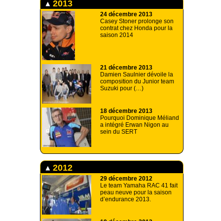
2013
24 décembre 2013
Casey Stoner prolonge son
contrat chez Honda pour la
saison 2014
21 décembre 2013
Damien Saulnier dévoile la
composition du Junior team
Suzuki pour (…)
18 décembre 2013
Pourquoi Dominique Méliand
a intégré Erwan Nigon au
sein du SERT
2012
29 décembre 2012
Le team Yamaha RAC 41 fait
peau neuve pour la saison
d’endurance 2013.