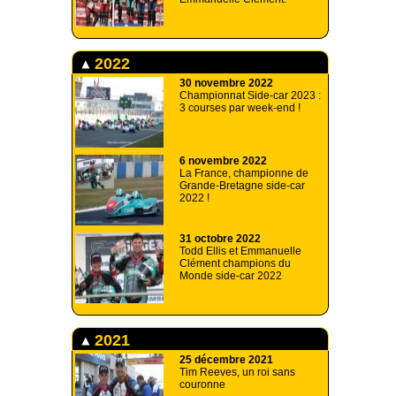
2022
30 novembre 2022
Championnat Side-car 2023 :
3 courses par week-end !
6 novembre 2022
La France, championne de
Grande-Bretagne side-car
2022 !
31 octobre 2022
Todd Ellis et Emmanuelle
Clément champions du
Monde side-car 2022
2021
25 décembre 2021
Tim Reeves, un roi sans
couronne