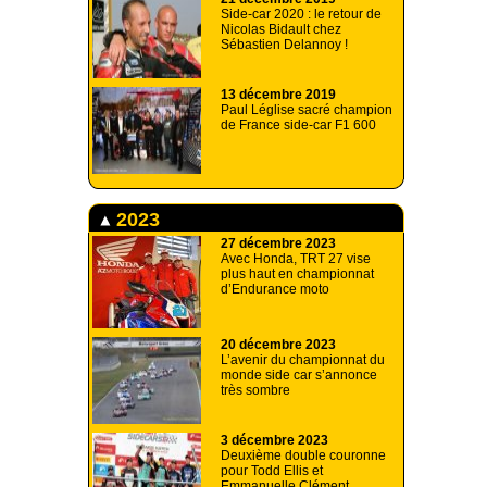
Side-car 2020 : le retour de
Nicolas Bidault chez
Sébastien Delannoy !
13 décembre 2019
Paul Léglise sacré champion
de France side-car F1 600
2023
27 décembre 2023
Avec Honda, TRT 27 vise
plus haut en championnat
d’Endurance moto
20 décembre 2023
L’avenir du championnat du
monde side car s’annonce
très sombre
3 décembre 2023
Deuxième double couronne
pour Todd Ellis et
Emmanuelle Clément.