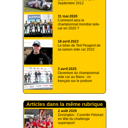
Septembre 2012
31 mai 2020
Comment sera le
championnat mondial side-
car en 2020 ?
18 avril 2023
Le bilan de Ted Peugeot de
sa saison side car 2022
3 avril 2025
Ouverture du championnat
side car au Mans : un
français sur le podium
Articles dans la même rubrique
2 août 2026
Donington : Corentin Pelorari
en tête du challenge
supersport