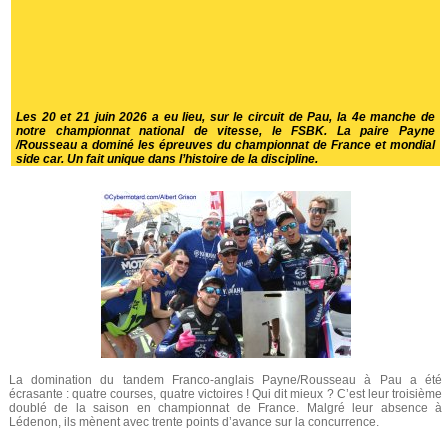
Les 20 et 21 juin 2026 a eu lieu, sur le circuit de Pau, la 4e manche de
notre championnat national de vitesse, le FSBK. La paire Payne
/Rousseau a dominé les épreuves du championnat de France et mondial
side car. Un fait unique dans l’histoire de la discipline.
La domination du tandem Franco-anglais Payne/Rousseau à Pau a été
écrasante : quatre courses, quatre victoires ! Qui dit mieux ? C’est leur troisième
doublé de la saison en championnat de France. Malgré leur absence à
Lédenon, ils mènent avec trente points d’avance sur la concurrence.