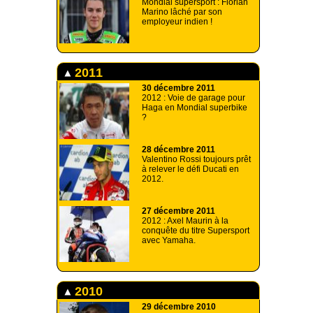
Mondial supersport : Florian
Marino lâché par son
employeur indien !
2011
30 décembre 2011
2012 : Voie de garage pour
Haga en Mondial superbike
?
28 décembre 2011
Valentino Rossi toujours prêt
à relever le défi Ducati en
2012.
27 décembre 2011
2012 : Axel Maurin à la
conquête du titre Supersport
avec Yamaha.
2010
29 décembre 2010