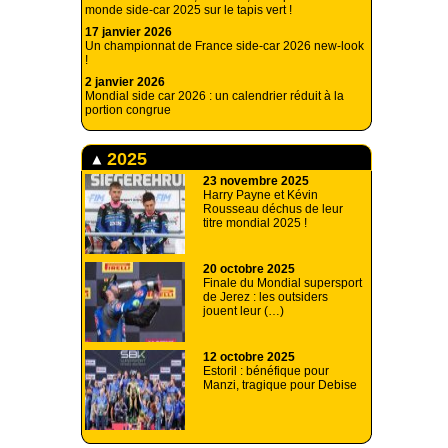
monde side-car 2025 sur le tapis vert !
17 janvier 2026
Un championnat de France side-car 2026 new-look
!
2 janvier 2026
Mondial side car 2026 : un calendrier réduit à la
portion congrue
2025
23 novembre 2025
Harry Payne et Kévin
Rousseau déchus de leur
titre mondial 2025 !
20 octobre 2025
Finale du Mondial supersport
de Jerez : les outsiders
jouent leur (…)
12 octobre 2025
Estoril : bénéfique pour
Manzi, tragique pour Debise