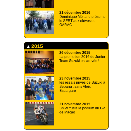
21 décembre 2016
Dominique Méliand présente
le SERT aux élèves du
GARAC
2015
26 décembre 2015
La promotion 2016 du Junior
Team Suzuki est arrivée !
23 novembre 2015
les essais privés de Suzuki à
Sepang : sans Aleix
Espargaro
21 novembre 2015
BMW truste le podium du GP
de Macao