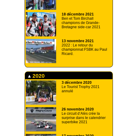
18 décembre 2021
Ben et Tom Birchall
champions de Grande-
Bretagne side-car 2021
13 novembre 2021
2022 : Le retour du
championnat FSBK au Paul
Ricard.
2020
3 décembre 2020
Le Tourist Trophy 2021
annulé
26 novembre 2020
Le circuit d’Alès crée la
surprise dans le calendrier
superbike 2021