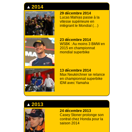
2014
29 décembre 2014
Lucas Mahias passe à la
vitesse supérieure en
intégrant le Mondial (…)
23 décembre 2014
WSBK : Au moins 3 BMW en
2015 en championnat
mondial superbike
13 décembre 2014
Max Neukirchner se relance
en championnat superbike
IDM avec Yamaha
2013
24 décembre 2013
Casey Stoner prolonge son
contrat chez Honda pour la
saison 2014