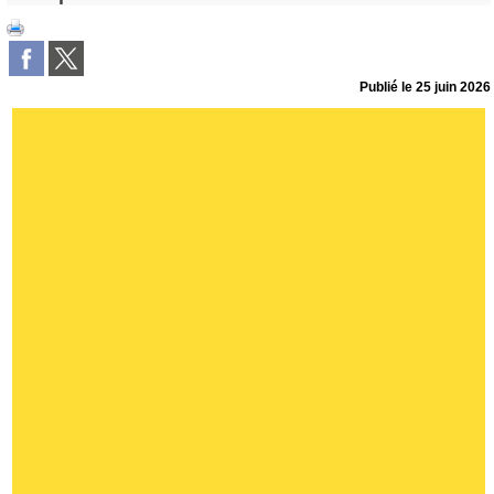
Publié le
25 juin 2026