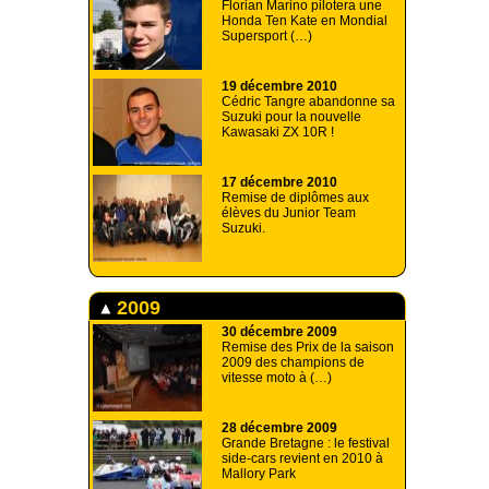
Florian Marino pilotera une
Honda Ten Kate en Mondial
Supersport (…)
19 décembre 2010
Cédric Tangre abandonne sa
Suzuki pour la nouvelle
Kawasaki ZX 10R !
17 décembre 2010
Remise de diplômes aux
élèves du Junior Team
Suzuki.
2009
30 décembre 2009
Remise des Prix de la saison
2009 des champions de
vitesse moto à (…)
28 décembre 2009
Grande Bretagne : le festival
side-cars revient en 2010 à
Mallory Park