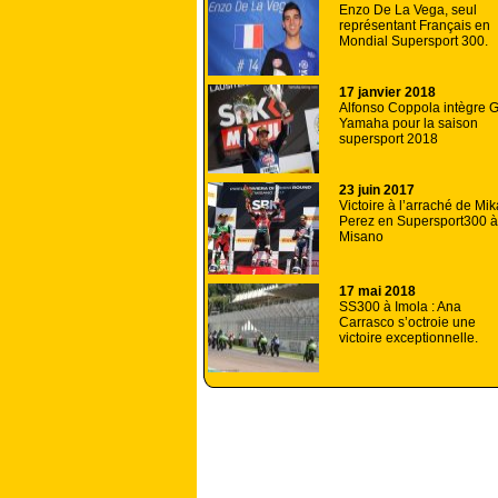
Enzo De La Vega, seul
représentant Français en
Mondial Supersport 300.
17 janvier 2018
Alfonso Coppola intègre 
Yamaha pour la saison
supersport 2018
23 juin 2017
Victoire à l’arraché de Mik
Perez en Supersport300 à
Misano
17 mai 2018
SS300 à Imola : Ana
Carrasco s’octroie une
victoire exceptionnelle.