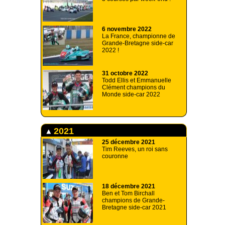
6 novembre 2022
La France, championne de
Grande-Bretagne side-car
2022 !
31 octobre 2022
Todd Ellis et Emmanuelle
Clément champions du
Monde side-car 2022
2021
25 décembre 2021
Tim Reeves, un roi sans
couronne
18 décembre 2021
Ben et Tom Birchall
champions de Grande-
Bretagne side-car 2021