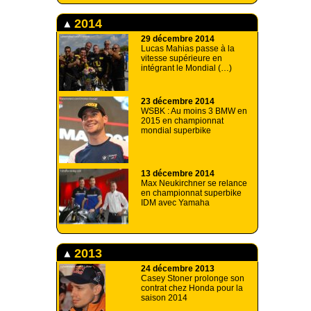
2014
29 décembre 2014
Lucas Mahias passe à la
vitesse supérieure en
intégrant le Mondial (…)
23 décembre 2014
WSBK : Au moins 3 BMW en
2015 en championnat
mondial superbike
13 décembre 2014
Max Neukirchner se relance
en championnat superbike
IDM avec Yamaha
2013
24 décembre 2013
Casey Stoner prolonge son
contrat chez Honda pour la
saison 2014