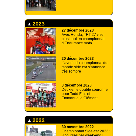
2023
27 décembre 2023
Avec Honda, TRT 27 vise
plus haut en championnat
d’Endurance moto
20 décembre 2023
L’avenir du championnat du
monde side car s’annonce
très sombre
3 décembre 2023
Deuxième double couronne
pour Todd Ellis et
Emmanuelle Clément.
2022
30 novembre 2022
Championnat Side-car 2023 :
3 courses par week-end !