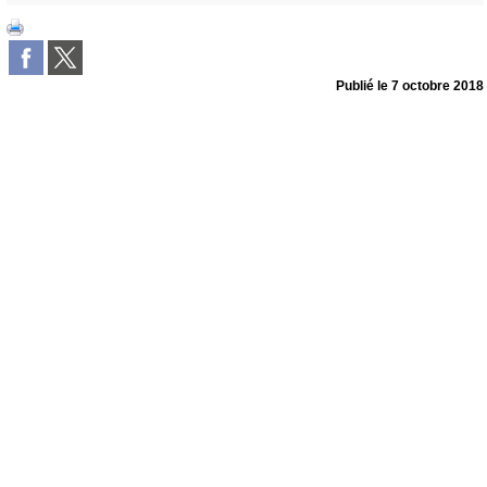
Publié le
7 octobre 2018