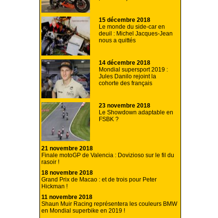
15 décembre 2018
Le monde du side-car en
deuil : Michel Jacques-Jean
nous a quittés
14 décembre 2018
Mondial supersport 2019 :
Jules Danilo rejoint la
cohorte des français
23 novembre 2018
Le Showdown adaptable en
FSBK ?
21 novembre 2018
Finale motoGP de Valencia : Dovizioso sur le fil du
rasoir !
18 novembre 2018
Grand Prix de Macao : et de trois pour Peter
Hickman !
11 novembre 2018
Shaun Muir Racing représentera les couleurs BMW
en Mondial superbike en 2019 !