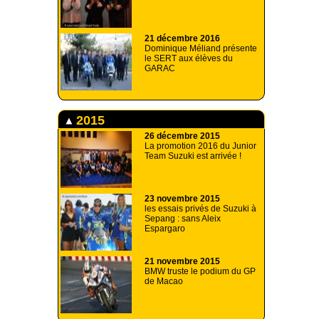
21 décembre 2016
Dominique Méliand présente
le SERT aux élèves du
GARAC
2015
26 décembre 2015
La promotion 2016 du Junior
Team Suzuki est arrivée !
23 novembre 2015
les essais privés de Suzuki à
Sepang : sans Aleix
Espargaro
21 novembre 2015
BMW truste le podium du GP
de Macao