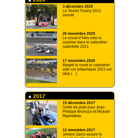
3 décembre 2020
Le Tourist Trophy 2021
annulé
26 novembre 2020
Le circuit d’Alès crée la
surprise dans le calendrier
superbike 2021
17 novembre 2020
Malgré le covid le calendrier
side-car britannique 2021 est
déjà (…)
2017
15 décembre 2017
Sortie de piste pour Jean-
Philippe Brunazzi et Mickaël
Rigondeau
12 novembre 2017
Johann Zarco assure le