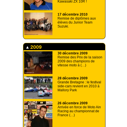
Kawasaki ZX 10R !
17 décembre 2010
Remise de diplômes aux
élèves du Junior Team
Suzuki.
2009
30 décembre 2009
Remise des Prix de la saison
2009 des champions de
vitesse moto à (…)
28 décembre 2009
Grande Bretagne : le festival
side-cars revient en 2010 à
Mallory Park
26 décembre 2009
Arrivée en force de Moto Ain
Racing au championnat de
France (…)