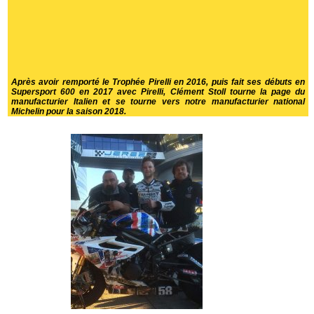
Après avoir remporté le Trophée Pirelli en 2016, puis fait ses débuts en
Supersport 600 en 2017 avec Pirelli, Clément Stoll tourne la page du
manufacturier Italien et se tourne vers notre manufacturier national
Michelin pour la saison 2018.