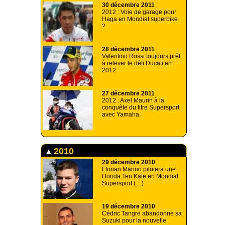
30 décembre 2011
2012 : Voie de garage pour
Haga en Mondial superbike
?
28 décembre 2011
Valentino Rossi toujours prêt
à relever le défi Ducati en
2012.
27 décembre 2011
2012 : Axel Maurin à la
conquête du titre Supersport
avec Yamaha.
2010
29 décembre 2010
Florian Marino pilotera une
Honda Ten Kate en Mondial
Supersport (…)
19 décembre 2010
Cédric Tangre abandonne sa
Suzuki pour la nouvelle