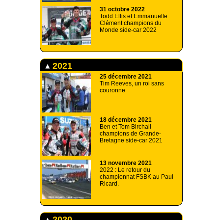
31 octobre 2022
Todd Ellis et Emmanuelle
Clément champions du
Monde side-car 2022
2021
25 décembre 2021
Tim Reeves, un roi sans
couronne
18 décembre 2021
Ben et Tom Birchall
champions de Grande-
Bretagne side-car 2021
13 novembre 2021
2022 : Le retour du
championnat FSBK au Paul
Ricard.
2020