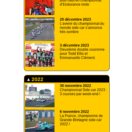
plus haut en championnat
d’Endurance moto
20 décembre 2023
L’avenir du championnat du
monde side car s’annonce
très sombre
3 décembre 2023
Deuxième double couronne
pour Todd Ellis et
Emmanuelle Clément.
2022
30 novembre 2022
Championnat Side-car 2023 :
3 courses par week-end !
6 novembre 2022
La France, championne de
Grande-Bretagne side-car
2022 !