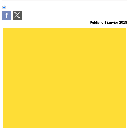
Publié le
4 janvier 2018