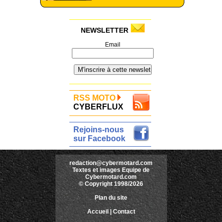
NEWSLETTER
Email
RSS MOTO
CYBERFLUX
Rejoins-nous
sur Facebook
redaction@cybermotard.com
Textes et images Equipe de
Cybermotard.com
© Copyright 1998/2026
Plan du site
Accueil
|
Contact