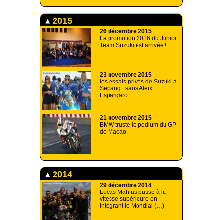
2015
26 décembre 2015
La promotion 2016 du Junior
Team Suzuki est arrivée !
23 novembre 2015
les essais privés de Suzuki à
Sepang : sans Aleix
Espargaro
21 novembre 2015
BMW truste le podium du GP
de Macao
2014
29 décembre 2014
Lucas Mahias passe à la
vitesse supérieure en
intégrant le Mondial (…)