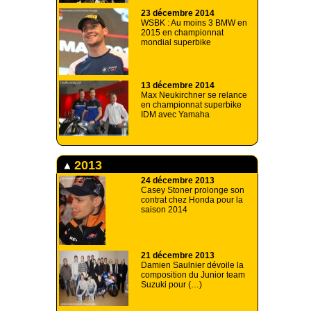
23 décembre 2014
WSBK : Au moins 3 BMW en
2015 en championnat
mondial superbike
13 décembre 2014
Max Neukirchner se relance
en championnat superbike
IDM avec Yamaha
2013
24 décembre 2013
Casey Stoner prolonge son
contrat chez Honda pour la
saison 2014
21 décembre 2013
Damien Saulnier dévoile la
composition du Junior team
Suzuki pour (…)