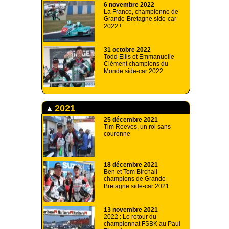
6 novembre 2022
La France, championne de
Grande-Bretagne side-car
2022 !
31 octobre 2022
Todd Ellis et Emmanuelle
Clément champions du
Monde side-car 2022
2021
25 décembre 2021
Tim Reeves, un roi sans
couronne
18 décembre 2021
Ben et Tom Birchall
champions de Grande-
Bretagne side-car 2021
13 novembre 2021
2022 : Le retour du
championnat FSBK au Paul