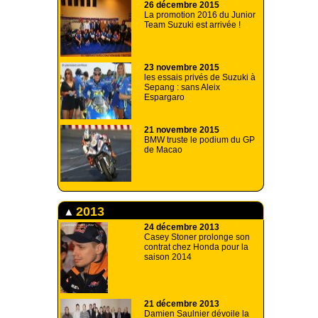
26 décembre 2015
La promotion 2016 du Junior
Team Suzuki est arrivée !
23 novembre 2015
les essais privés de Suzuki à
Sepang : sans Aleix
Espargaro
21 novembre 2015
BMW truste le podium du GP
de Macao
2013
24 décembre 2013
Casey Stoner prolonge son
contrat chez Honda pour la
saison 2014
21 décembre 2013
Damien Saulnier dévoile la