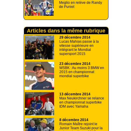
Meglio en relève de Randy
de Puniet
Articles dans la même rubrique
29 décembre 2014
Lucas Mahias passe à la
vitesse supérieure en
intégrant le Mondial
supersport 2015
23 décembre 2014
WSBK : Au moins 3 BMW en
2015 en championnat
mondial superbike
13 décembre 2014
Max Neukirchner se relance
en championnat superbike
IDM avec Yamaha
8 décembre 2014
Romain Maître rejoint le
Junior Team Suzuki pour la