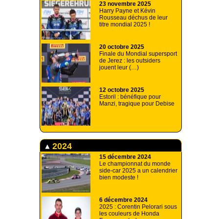
23 novembre 2025
Harry Payne et Kévin
Rousseau déchus de leur
titre mondial 2025 !
20 octobre 2025
Finale du Mondial supersport
de Jerez : les outsiders
jouent leur (…)
12 octobre 2025
Estoril : bénéfique pour
Manzi, tragique pour Debise
2024
15 décembre 2024
Le championnat du monde
side-car 2025 a un calendrier
bien modeste !
6 décembre 2024
2025 : Corentin Pelorari sous
les couleurs de Honda