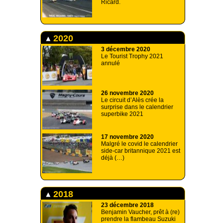
Ricard.
2020
3 décembre 2020
Le Tourist Trophy 2021
annulé
26 novembre 2020
Le circuit d’Alès crée la
surprise dans le calendrier
superbike 2021
17 novembre 2020
Malgré le covid le calendrier
side-car britannique 2021 est
déjà (…)
2018
23 décembre 2018
Benjamin Vaucher, prêt à (re)
prendre la flambeau Suzuki