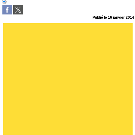
Publié le
16 janvier 2014