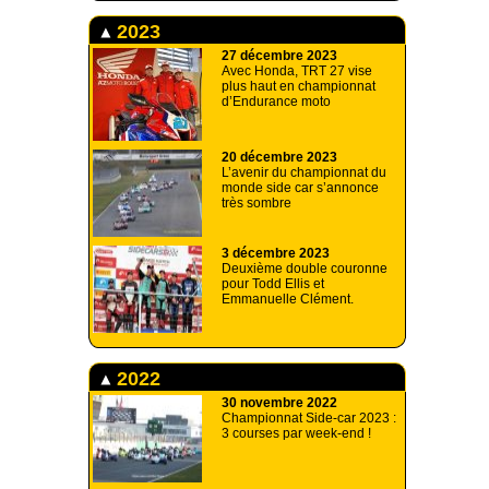
2023
27 décembre 2023
Avec Honda, TRT 27 vise
plus haut en championnat
d’Endurance moto
20 décembre 2023
L’avenir du championnat du
monde side car s’annonce
très sombre
3 décembre 2023
Deuxième double couronne
pour Todd Ellis et
Emmanuelle Clément.
2022
30 novembre 2022
Championnat Side-car 2023 :
3 courses par week-end !