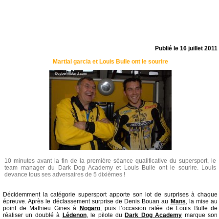
Publié le
16 juillet 2011
Martial garcia et Louis Bulle ont le sourire
10 minutes avant la fin de la première séance qualificative du supersport, le
team manager du Dark Dog Academy et Louis Bulle ont le sourire. Louis
devance tous ses adversaires de 5 dixièmes !
Décidemment la catégorie supersport apporte son lot de surprises à chaque
épreuve. Après le déclassement surprise de Denis Bouan au
Mans
, la mise au
point de Mathieu Gines à
Nogaro
, puis l’occasion ratée de Louis Bulle de
réaliser un doublé à
Lédenon
, le pilote du
Dark Dog Academy
marque son