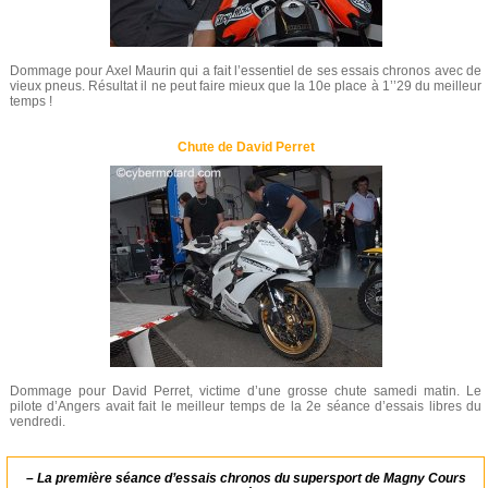
Dommage pour Axel Maurin qui a fait l’essentiel de ses essais chronos avec de
vieux pneus. Résultat il ne peut faire mieux que la 10e place à 1’’29 du meilleur
temps !
Chute de David Perret
Dommage pour David Perret, victime d’une grosse chute samedi matin. Le
pilote d’Angers avait fait le meilleur temps de la 2e séance d’essais libres du
vendredi.
–
La première séance d’essais chronos du supersport de Magny Cours