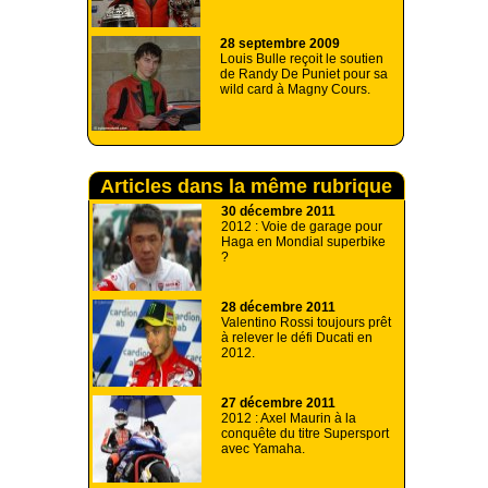
28 septembre 2009
Louis Bulle reçoit le soutien
de Randy De Puniet pour sa
wild card à Magny Cours.
Articles dans la même rubrique
30 décembre 2011
2012 : Voie de garage pour
Haga en Mondial superbike
?
28 décembre 2011
Valentino Rossi toujours prêt
à relever le défi Ducati en
2012.
27 décembre 2011
2012 : Axel Maurin à la
conquête du titre Supersport
avec Yamaha.