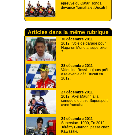
épreuve du Qatar Honda
devance Yamaha et Ducati !
Articles dans la même rubrique
30 décembre 2011
2012 : Voie de garage pour
Haga en Mondial superbike
?
28 décembre 2011
Valentino Rossi toujours prêt
à relever le défi Ducati en
2012.
27 décembre 2011
2012 : Axel Maurin à la
conquête du titre Supersport
avec Yamaha.
24 décembre 2011
Superstock 1000, En 2012,
Jérémy Guarnoni passe chez
Kawasaki.