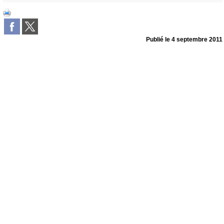
Publié le
4 septembre 2011