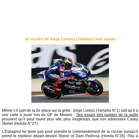
3e victoire de Jorge Lorenzo (Yamaha) cette saison
Même s’il part de la 2e place sur la grille, Jorge Lorezo (Yamaha N°1) sait qu’il a
une carte à jouer lors du GP de Misano :
Ses essais très rapides de la veille
prouvent qu’il peut rouler plus vite, plus longtemps, que son adversaire Casey
Stoner (Honda N°27).
L’Espagnol ne tarde pas pour prendre le commandement de la course puisqu’il
prend le meilleur départ devant Stoner et Dani Pedrosa (Honda N°26). Peu à