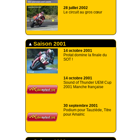
28 juillet 2002
Le circuit au gros cœur
Saison 2001
14 octobre 2001
Protat domine la finale du
SOT !
14 octobre 2001
Sound of Thunder UEM Cup
2001 Manche française
30 septembre 2001
Podium pour Tauziède, Titre
pour Amalric