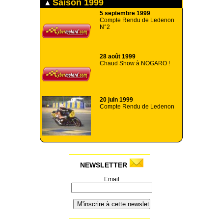
Saison 1999
5 septembre 1999
Compte Rendu de Ledenon
N°2
28 août 1999
Chaud Show à NOGARO !
20 juin 1999
Compte Rendu de Ledenon
NEWSLETTER
Email