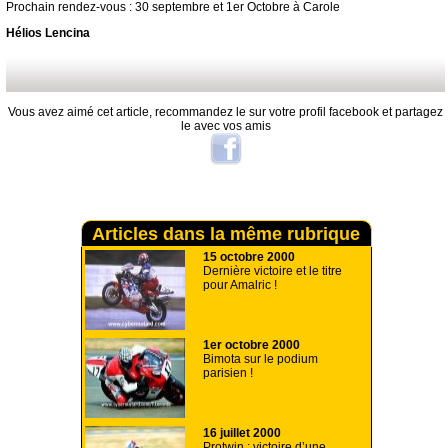
Prochain rendez-vous : 30 septembre et 1er Octobre à Carole
Hélios Lencina
Vous avez aimé cet article, recommandez le sur votre profil facebook et partagez
le avec vos amis
Articles dans la même rubrique
15 octobre 2000
Dernière victoire et le titre
pour Amalric !
1er octobre 2000
Bimota sur le podium
parisien !
16 juillet 2000
Protwin : victoire d’une