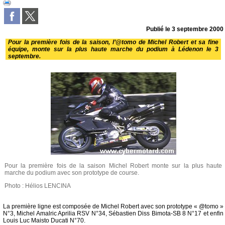
Publié le
3 septembre 2000
Pour la première fois de la saison, l’@tomo de Michel Robert et sa fine
équipe, monte sur la plus haute marche du podium à Lédenon le 3
septembre.
Pour la première fois de la saison Michel Robert monte sur la plus haute
marche du podium avec son prototype de course.
Photo : Hélios LENCINA
La première ligne est composée de Michel Robert avec son prototype « @tomo »
N°3, Michel Amalric Aprilia RSV N°34, Sébastien Diss Bimota-SB 8 N°17 et enfin
Louis Luc Maisto Ducati N°70.