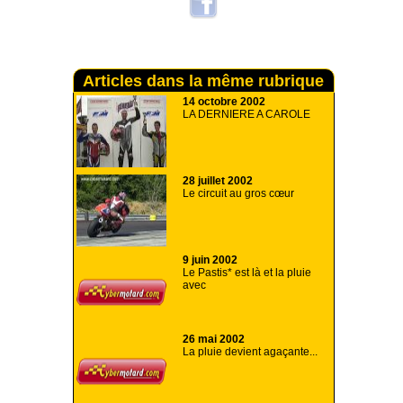
Articles dans la même rubrique
14 octobre 2002
LA DERNIERE A CAROLE
28 juillet 2002
Le circuit au gros cœur
9 juin 2002
Le Pastis* est là et la pluie
avec
26 mai 2002
La pluie devient agaçante...