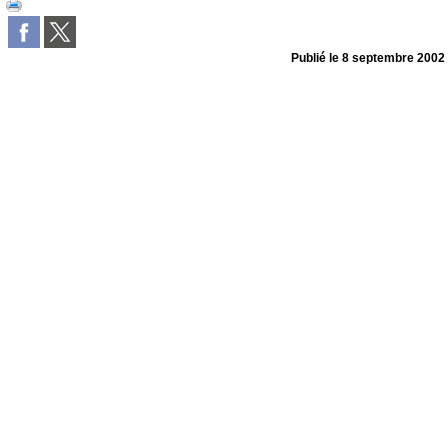
Publié le
8 septembre 2002