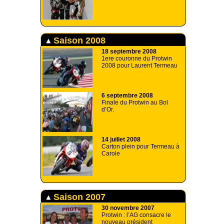
Saison 2008
18 septembre 2008
1ere couronne du Protwin
2008 pour Laurent Termeau
6 septembre 2008
Finale du Protwin au Bol
d’Or.
14 juillet 2008
Carton plein pour Termeau à
Carole
Saison 2007
30 novembre 2007
Protwin : l’AG consacre le
nouveau président