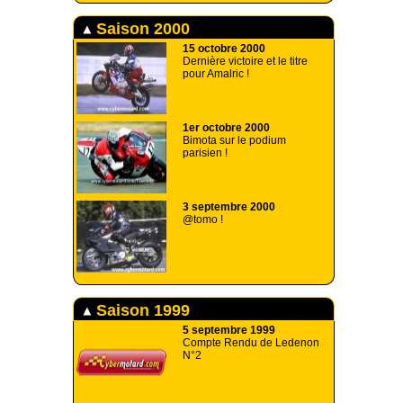
Saison 2000
15 octobre 2000
Dernière victoire et le titre
pour Amalric !
1er octobre 2000
Bimota sur le podium
parisien !
3 septembre 2000
@tomo !
Saison 1999
5 septembre 1999
Compte Rendu de Ledenon
N°2