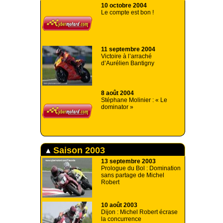
10 octobre 2004
Le compte est bon !
11 septembre 2004
Victoire à l’arraché
d’Aurélien Bantigny
8 août 2004
Stéphane Molinier : « Le
dominator »
Saison 2003
13 septembre 2003
Prologue du Bol : Domination
sans partage de Michel
Robert
10 août 2003
Dijon : Michel Robert écrase
la concurrence