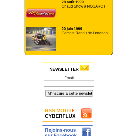
28 août 1999
Chaud Show à NOGARO !
20 juin 1999
Compte Rendu de Ledenon
NEWSLETTER
Email
RSS MOTO
CYBERFLUX
Rejoins-nous
sur Facebook