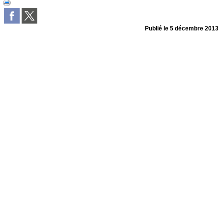
Publié le
5 décembre 2013