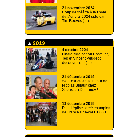
21 novembre 2024
Coup de théâtre à la finale
du Mondial 2024 side-car ,
Tim Reeves (…)
2019
4 octobre 2024
Finale side-car au Castellet,
Ted et Vincent Peugeot
découvrent le (…)
21 décembre 2019
Side-car 2020 : le retour de
Nicolas Bidault chez
Sébastien Delannoy !
13 décembre 2019
Paul Léglise sacré champion
de France side-car F1 600