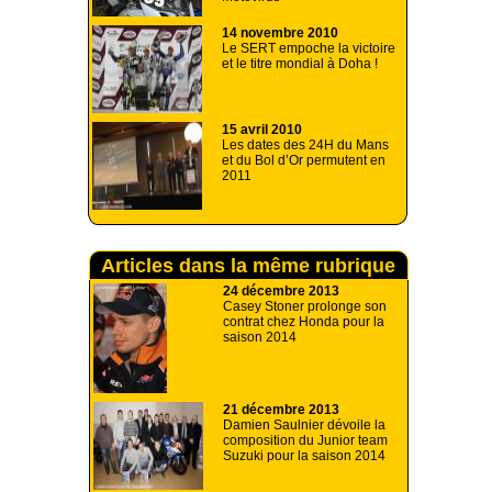
14 novembre 2010
Le SERT empoche la victoire
et le titre mondial à Doha !
15 avril 2010
Les dates des 24H du Mans
et du Bol d’Or permutent en
2011
Articles dans la même rubrique
24 décembre 2013
Casey Stoner prolonge son
contrat chez Honda pour la
saison 2014
21 décembre 2013
Damien Saulnier dévoile la
composition du Junior team
Suzuki pour la saison 2014