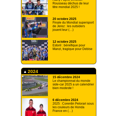
Rousseau déchus de leur
titre mondial 2025 !
20 octobre 2025
Finale du Mondial supersport
de Jerez : les outsiders
jouent leur (…)
12 octobre 2025
Estoril : bénéfique pour
Manzi, tragique pour Debise
2024
15 décembre 2024
Le championnat du monde
side-car 2025 a un calendrier
bien modeste !
6 décembre 2024
2025 : Corentin Pelorari sous
les couleurs de Honda
France en (…)