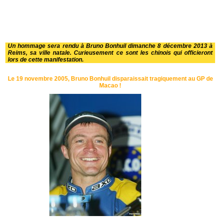
Un hommage sera rendu à Bruno Bonhuil dimanche 8 décembre 2013 à
Reims, sa ville natale. Curieusement ce sont les chinois qui officieront
lors de cette manifestation.
Le 19 novembre 2005, Bruno Bonhuil disparaissait tragiquement au GP de
Macao !