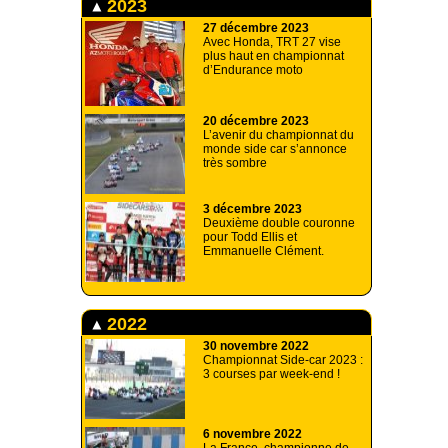
2023
27 décembre 2023
Avec Honda, TRT 27 vise
plus haut en championnat
d’Endurance moto
20 décembre 2023
L’avenir du championnat du
monde side car s’annonce
très sombre
3 décembre 2023
Deuxième double couronne
pour Todd Ellis et
Emmanuelle Clément.
2022
30 novembre 2022
Championnat Side-car 2023 :
3 courses par week-end !
6 novembre 2022