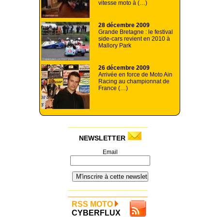
vitesse moto à (…)
28 décembre 2009
Grande Bretagne : le festival
side-cars revient en 2010 à
Mallory Park
26 décembre 2009
Arrivée en force de Moto Ain
Racing au championnat de
France (…)
NEWSLETTER
Email
RSS MOTO
CYBERFLUX