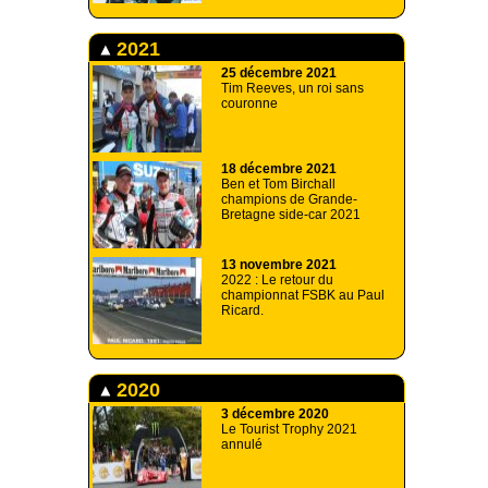
2021
25 décembre 2021
Tim Reeves, un roi sans
couronne
18 décembre 2021
Ben et Tom Birchall
champions de Grande-
Bretagne side-car 2021
13 novembre 2021
2022 : Le retour du
championnat FSBK au Paul
Ricard.
2020
3 décembre 2020
Le Tourist Trophy 2021
annulé