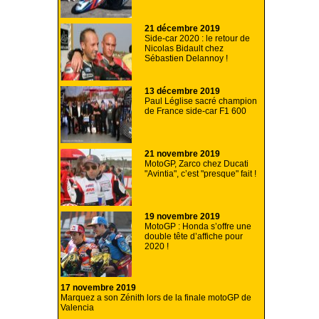
21 décembre 2019
Side-car 2020 : le retour de
Nicolas Bidault chez
Sébastien Delannoy !
13 décembre 2019
Paul Léglise sacré champion
de France side-car F1 600
21 novembre 2019
MotoGP, Zarco chez Ducati
"Avintia", c’est "presque" fait !
19 novembre 2019
MotoGP : Honda s’offre une
double tête d’affiche pour
2020 !
17 novembre 2019
Marquez a son Zénith lors de la finale motoGP de
Valencia