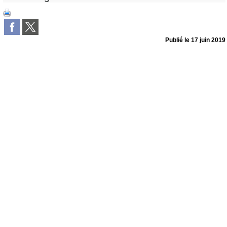
Publié le
17 juin 2019