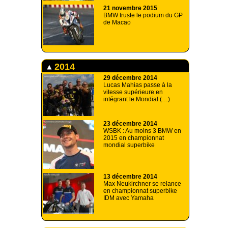
21 novembre 2015
BMW truste le podium du GP
de Macao
2014
29 décembre 2014
Lucas Mahias passe à la
vitesse supérieure en
intégrant le Mondial (…)
23 décembre 2014
WSBK : Au moins 3 BMW en
2015 en championnat
mondial superbike
13 décembre 2014
Max Neukirchner se relance
en championnat superbike
IDM avec Yamaha