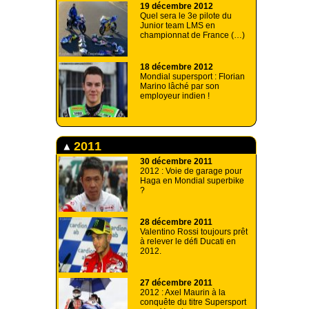
19 décembre 2012
Quel sera le 3e pilote du
Junior team LMS en
championnat de France (…)
18 décembre 2012
Mondial supersport : Florian
Marino lâché par son
employeur indien !
2011
30 décembre 2011
2012 : Voie de garage pour
Haga en Mondial superbike
?
28 décembre 2011
Valentino Rossi toujours prêt
à relever le défi Ducati en
2012.
27 décembre 2011
2012 : Axel Maurin à la
conquête du titre Supersport