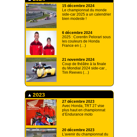
15 décembre 2024
Le championnat du monde
side-car 2025 a un calendrier
bien modeste !
6 décembre 2024
2025 : Corentin Pelorari sous
les couleurs de Honda
France en (…)
21 novembre 2024
Coup de théâtre à la finale
du Mondial 2024 side-car ,
Tim Reeves (…)
2023
27 décembre 2023
Avec Honda, TRT 27 vise
plus haut en championnat
d’Endurance moto
20 décembre 2023
L’avenir du championnat du