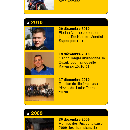
avec Yamaha.
2010
29 décembre 2010
Florian Marino pilotera une
Honda Ten Kate en Mondial
Supersport (…)
19 décembre 2010
Cédric Tangre abandonne sa
Suzuki pour la nouvelle
Kawasaki ZX 10R !
17 décembre 2010
Remise de diplômes aux
élèves du Junior Team
Suzuki.
2009
30 décembre 2009
Remise des Prix de la saison
2009 des champions de