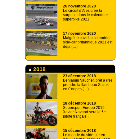
26 novembre 2020
Le circuit d’Alès crée la
surprise dans le calendrier
superbike 2021
17 novembre 2020
Malgré le covid le calendrier
side-car britannique 2021 est
déjà (…)
2018
23 décembre 2018
Benjamin Vaucher, prêt à (re)
prendre la flambeau Suzuki
en Coupes (…)
18 décembre 2018
Supersport Europe 2019 :
Xavier Navand sera le 5e
pilote français !
15 décembre 2018
Le monde du side-car en