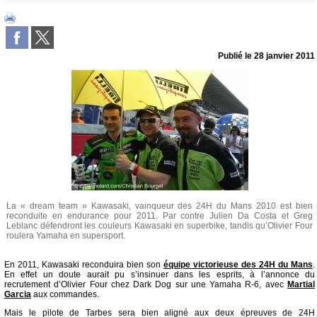
Publié le
28 janvier 2011
La « dream team » Kawasaki, vainqueur des 24H du Mans 2010 est bien
reconduite en endurance pour 2011. Par contre Julien Da Costa et Greg
Leblanc défendront les couleurs Kawasaki en superbike, tandis qu’Olivier Four
roulera Yamaha en supersport.
En 2011, Kawasaki reconduira bien son
équipe victorieuse des 24H du Mans
.
En effet un doute aurait pu s’insinuer dans les esprits, à l’annonce du
recrutement d’Olivier Four chez Dark Dog sur une Yamaha R-6, avec
Martial
Garcia
aux commandes.
Mais le pilote de Tarbes sera bien aligné aux deux épreuves de 24H