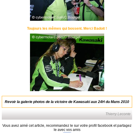
Toujours les mêmes qui bossent. Merci Badoit !
Revoir la galerie photos de la victoire de Kawasaki aux 24H du Mans 2010
Thierry Leconte
Vous avez aimé cet article, recommandez le sur votre profil facebook et partagez
le avec vos amis