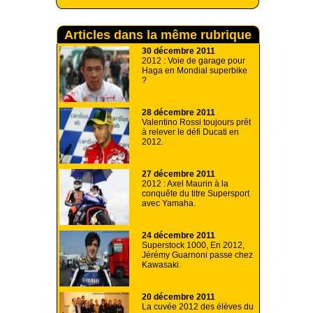
Articles dans la même rubrique
30 décembre 2011
2012 : Voie de garage pour
Haga en Mondial superbike
?
28 décembre 2011
Valentino Rossi toujours prêt
à relever le défi Ducati en
2012.
27 décembre 2011
2012 : Axel Maurin à la
conquête du titre Supersport
avec Yamaha.
24 décembre 2011
Superstock 1000, En 2012,
Jérémy Guarnoni passe chez
Kawasaki.
20 décembre 2011
La cuvée 2012 des élèves du