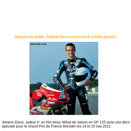
Devant son public, Johann Zarco sera motivé comme jamais !
Johann Zarco, auteur d’ un très beau début de saison en GP 125 aura une déco
spéciale pour le Grand Prix de France Monster les 14 et 15 mai 2011.