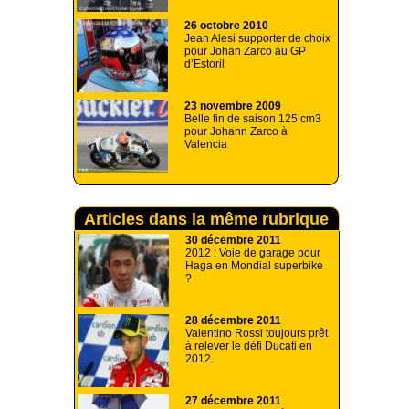
26 octobre 2010
Jean Alesi supporter de choix
pour Johan Zarco au GP
d’Estoril
23 novembre 2009
Belle fin de saison 125 cm3
pour Johann Zarco à
Valencia
Articles dans la même rubrique
30 décembre 2011
2012 : Voie de garage pour
Haga en Mondial superbike
?
28 décembre 2011
Valentino Rossi toujours prêt
à relever le défi Ducati en
2012.
27 décembre 2011