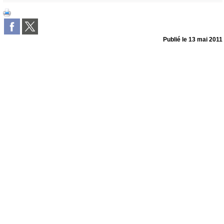
Publié le
13 mai 2011