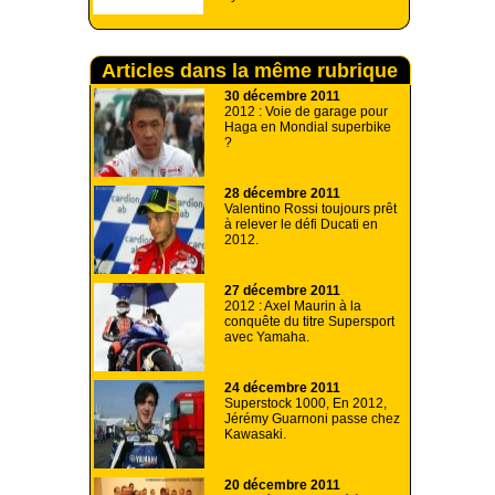
Articles dans la même rubrique
30 décembre 2011
2012 : Voie de garage pour
Haga en Mondial superbike
?
28 décembre 2011
Valentino Rossi toujours prêt
à relever le défi Ducati en
2012.
27 décembre 2011
2012 : Axel Maurin à la
conquête du titre Supersport
avec Yamaha.
24 décembre 2011
Superstock 1000, En 2012,
Jérémy Guarnoni passe chez
Kawasaki.
20 décembre 2011