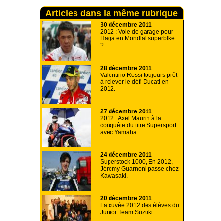
Articles dans la même rubrique
30 décembre 2011
2012 : Voie de garage pour
Haga en Mondial superbike
?
28 décembre 2011
Valentino Rossi toujours prêt
à relever le défi Ducati en
2012.
27 décembre 2011
2012 : Axel Maurin à la
conquête du titre Supersport
avec Yamaha.
24 décembre 2011
Superstock 1000, En 2012,
Jérémy Guarnoni passe chez
Kawasaki.
20 décembre 2011
La cuvée 2012 des élèves du
Junior Team Suzuki .