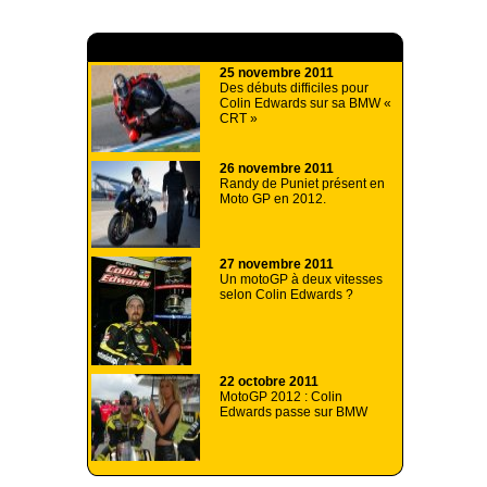
A lire aussi
25 novembre 2011
Des débuts difficiles pour
Colin Edwards sur sa BMW «
CRT »
26 novembre 2011
Randy de Puniet présent en
Moto GP en 2012.
27 novembre 2011
Un motoGP à deux vitesses
selon Colin Edwards ?
22 octobre 2011
MotoGP 2012 : Colin
Edwards passe sur BMW