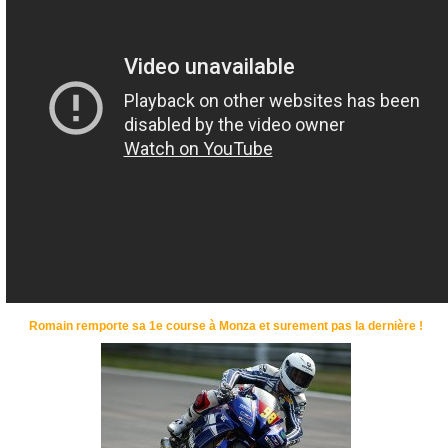
Romain remporte sa 1e course à Monza et surement pas la dernière !