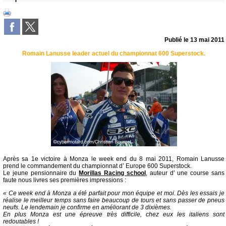
Publié le
13 mai 2011
Romain Lanusse leader actuel du championnat 600 Superstock.
Après sa 1e victoire à Monza le week end du 8 mai 2011, Romain Lanusse
prend le commandement du championnat d’ Europe 600 Superstock.
Le jeune pensionnaire du
Morillas Racing school
, auteur d’ une course sans
faute nous livres ses premières impressions :
« Ce week end à Monza a été parfait pour mon équipe et moi. Dès les essais je
réalise le meilleur temps sans faire beaucoup de tours et sans passer de pneus
neufs. Le lendemain je confirme en améliorant de 3 dixièmes.
En plus Monza est une épreuve très difficile, chez eux les italiens sont
redoutables !