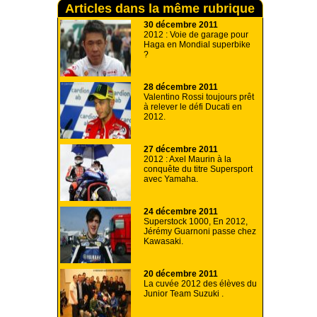
Articles dans la même rubrique
30 décembre 2011
2012 : Voie de garage pour
Haga en Mondial superbike
?
28 décembre 2011
Valentino Rossi toujours prêt
à relever le défi Ducati en
2012.
27 décembre 2011
2012 : Axel Maurin à la
conquête du titre Supersport
avec Yamaha.
24 décembre 2011
Superstock 1000, En 2012,
Jérémy Guarnoni passe chez
Kawasaki.
20 décembre 2011
La cuvée 2012 des élèves du
Junior Team Suzuki .