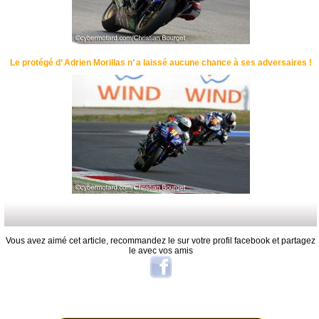
Le protégé d’ Adrien Morillas n’ a laissé aucune chance à ses adversaires !
Vous avez aimé cet article, recommandez le sur votre profil facebook et partagez
le avec vos amis