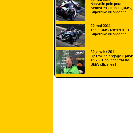
Nouvelle pole pour
Sébastien Gimbert (BMW)
Superbike du Vigeant !
29 mai 2011
Triplé BMW Michelin au
Superbike du Vigeant !
30 janvier 2011
Up Racing engage 2 pilot
en 2011 pour contrer les
BMW officelles !