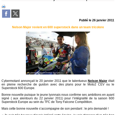
Publié le
26 janvier 2011
Nelson Major revient en 600 superstock dans un team tricolore
Cybermotard annonçait le 20 janvier 2011 que le talentueux
Nelson Major
était
en pleine recherche de guidon avec des plans pour le Moto2 CEV ou le
Superstock 600 Europe.
Bonne nouvelle puisque le jeune lyonnais nous confirme ses ambitions en ayant
signé ( aux alentours du 22 janvier 2011) pour l’intégralité de la saison 600
Superstock Europe au sein du TFC de Tony Falcone Compétition.
Mais cette bonne nouvelle s’accompagne de son pendant : le prix demandé !