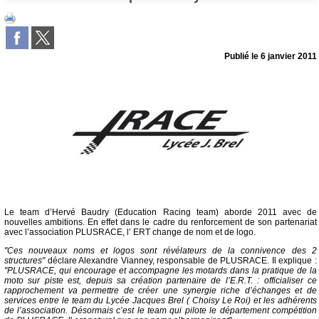
Publié le
6 janvier 2011
Le team d’Hervé Baudry (Education Racing team) aborde 2011 avec de
nouvelles ambitions. En effet dans le cadre du renforcement de son partenariat
avec l’association PLUSRACE, l’ ERT change de nom et de logo.
"Ces nouveaux noms et logos sont révélateurs de la connivence des 2
structures"
déclare Alexandre Vianney, responsable de PLUSRACE. Il explique :
"PLUSRACE, qui encourage et accompagne les motards dans la pratique de la
moto sur piste est, depuis sa création partenaire de l’E.R.T. : officialiser ce
rapprochement va permettre de créer une synergie riche d’échanges et de
services entre le team du Lycée Jacques Brel ( Choisy Le Roi) et les adhérents
de l’association. Désormais c’est le team qui pilote le département compétition