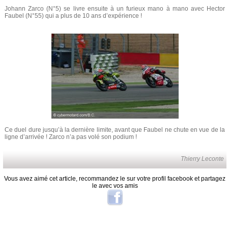
Johann Zarco (N°5) se livre ensuite à un furieux mano à mano avec Hector
Faubel (N°55) qui a plus de 10 ans d’expérience !
Ce duel dure jusqu’à la dernière limite, avant que Faubel ne chute en vue de la
ligne d’arrivée ! Zarco n’a pas volé son podium !
Thierry Leconte
Vous avez aimé cet article, recommandez le sur votre profil facebook et partagez
le avec vos amis