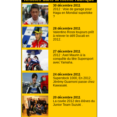
30 décembre 2011
2012 : Voie de garage pour
Haga en Mondial superbike
?
28 décembre 2011
Valentino Rossi toujours prêt
à relever le défi Ducati en
2012.
27 décembre 2011
2012 : Axel Maurin à la
conquête du titre Supersport
avec Yamaha.
24 décembre 2011
Superstock 1000, En 2012,
Jérémy Guarnoni passe chez
Kawasaki.
20 décembre 2011
La cuvée 2012 des élèves du
Junior Team Suzuki .