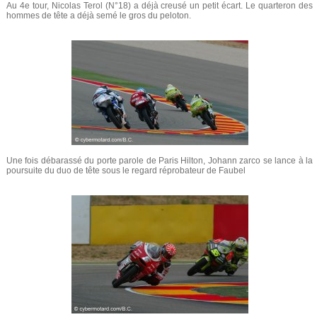
Au 4e tour, Nicolas Terol (N°18) a déjà creusé un petit écart. Le quarteron des
hommes de tête a déjà semé le gros du peloton.
Une fois débarassé du porte parole de Paris Hilton, Johann zarco se lance à la
poursuite du duo de tête sous le regard réprobateur de Faubel