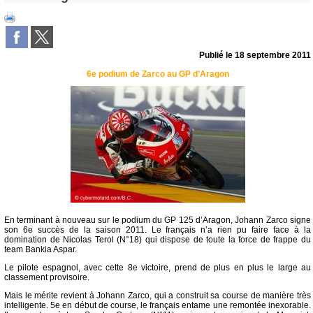
Publié le
18 septembre 2011
6e podium de Zarco au GP d’Aragon
En terminant à nouveau sur le podium du GP 125 d’Aragon, Johann Zarco signe
son 6e succès de la saison 2011. Le français n’a rien pu faire face à la
domination de Nicolas Terol (N°18) qui dispose de toute la force de frappe du
team Bankia Aspar.
Le pilote espagnol, avec cette 8e victoire, prend de plus en plus le large au
classement provisoire.
Mais le mérite revient à Johann Zarco, qui a construit sa course de manière très
intelligente. 5e en début de course, le français entame une remontée inexorable.