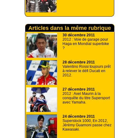
Articles dans la même rubrique
30 décembre 2011
2012 : Voie de garage pour
Haga en Mondial superbike
?
28 décembre 2011
Valentino Rossi toujours prêt
à relever le défi Ducati en
2012.
27 décembre 2011
2012 : Axel Maurin à la
conquête du titre Supersport
avec Yamaha.
24 décembre 2011
Superstock 1000, En 2012,
Jérémy Guarnoni passe chez
Kawasaki.