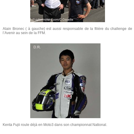
Alain Bronec ( à gauche) est aussi responsable de la filière du challenge de
l’Avenir au sein de la FFM.
Kenta Fujii roule déjà en Moto3 dans son championnat National.