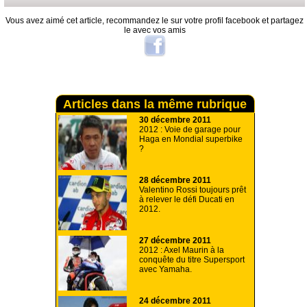
Vous avez aimé cet article, recommandez le sur votre profil facebook et partagez
le avec vos amis
Articles dans la même rubrique
30 décembre 2011
2012 : Voie de garage pour
Haga en Mondial superbike
?
28 décembre 2011
Valentino Rossi toujours prêt
à relever le défi Ducati en
2012.
27 décembre 2011
2012 : Axel Maurin à la
conquête du titre Supersport
avec Yamaha.
24 décembre 2011