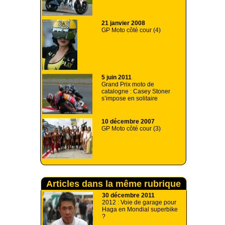
21 janvier 2008
GP Moto côté cour (4)
5 juin 2011
Grand Prix moto de
catalogne : Casey Stoner
s’impose en solitaire
10 décembre 2007
GP Moto côté cour (3)
Articles dans la même rubrique
30 décembre 2011
2012 : Voie de garage pour
Haga en Mondial superbike
?