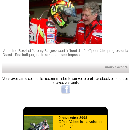
Valentino Rossi et Jeremy Burgess sont à "bout d’idées" pour faire progresser la
Ducati. Tout indique, qu’ils sont dans une impasse !
Thierry Leconte
Vous avez aimé cet article, recommandez le sur votre profil facebook et partagez
le avec vos amis
A lire aussi
9 novembre 2008
GP de Valencia : la valse des
carénages.