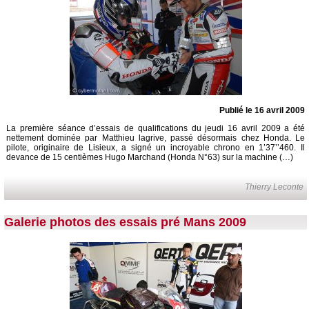
Publié le 16 avril 2009
La première séance d’essais de qualifications du jeudi 16 avril 2009 a été
nettement dominée par Matthieu lagrive, passé désormais chez Honda. Le
pilote, originaire de Lisieux, a signé un incroyable chrono en 1’37’’460. Il
devance de 15 centièmes Hugo Marchand (Honda N°63) sur la machine (…)
Thierry Leconte
Galerie photos des essais pré Mans 2009