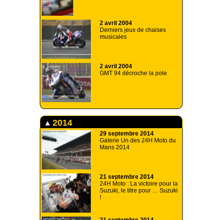
2 avril 2004
Derniers jeux de chaises
musicales
2 avril 2004
GMT 94 décroche la pole
2014
29 septembre 2014
Galerie Un des 24H Moto du
Mans 2014
21 septembre 2014
24H Moto : La victoire pour la
Suzuki, le titre pour … Suzuki
!