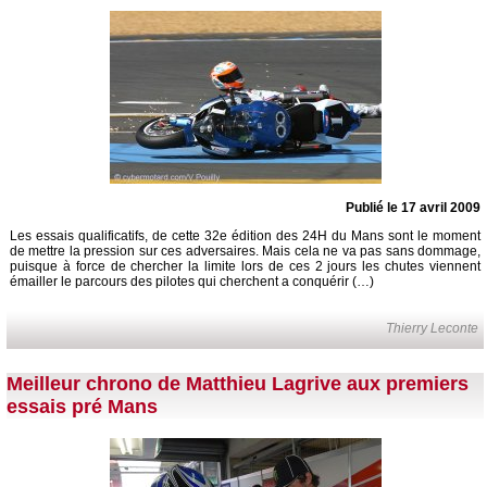
Publié le 17 avril 2009
Les essais qualificatifs, de cette 32e édition des 24H du Mans sont le moment
de mettre la pression sur ces adversaires. Mais cela ne va pas sans dommage,
puisque à force de chercher la limite lors de ces 2 jours les chutes viennent
émailler le parcours des pilotes qui cherchent a conquérir (…)
Thierry Leconte
Meilleur chrono de Matthieu Lagrive aux premiers
essais pré Mans