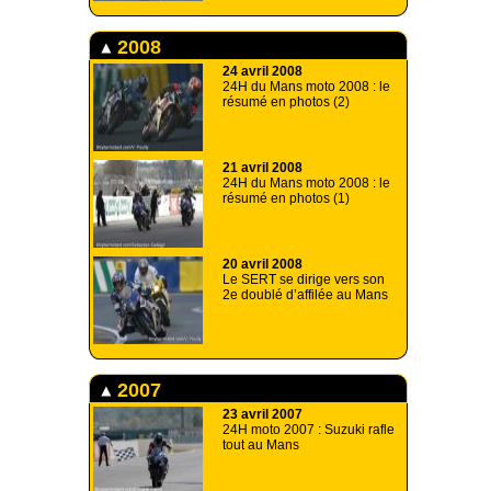
2008
24 avril 2008
24H du Mans moto 2008 : le
résumé en photos (2)
21 avril 2008
24H du Mans moto 2008 : le
résumé en photos (1)
20 avril 2008
Le SERT se dirige vers son
2e doublé d’affilée au Mans
2007
23 avril 2007
24H moto 2007 : Suzuki rafle
tout au Mans