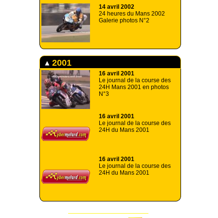
14 avril 2002
24 heures du Mans 2002
Galerie photos N°2
2001
16 avril 2001
Le journal de la course des
24H Mans 2001 en photos
N°3
16 avril 2001
Le journal de la course des
24H du Mans 2001
16 avril 2001
Le journal de la course des
24H du Mans 2001