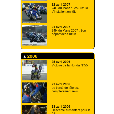
22 avril 2007
24H du Mans : Les Suzuki
s’installent en tête
21 avril 2007
24H du Mans 2007 : Bon
départ des Suzuki
2006
25 avril 2006
Victoire de la Honda N°55
23 avril 2006
Le tiercé de tête est
complètement revu.
23 avril 2006
Descente aux enfers pour la
94