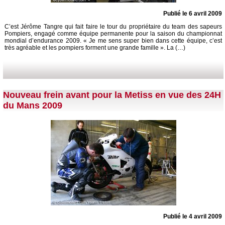
Publié le 6 avril 2009
C’est Jérôme Tangre qui fait faire le tour du propriétaire du team des sapeurs
Pompiers, engagé comme équipe permanente pour la saison du championnat
mondial d’endurance 2009. « Je me sens super bien dans cette équipe, c’est
très agréable et les pompiers forment une grande famille ». La (…)
Nouveau frein avant pour la Metiss en vue des 24H
du Mans 2009
Publié le 4 avril 2009