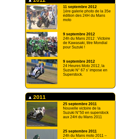
11 septembre 2012
1ère galerie photo de la 35e
édition des 24H du Mans
moto
9 septembre 2012
24h du Mans 2012 : Victoire
de Kawasaki, titre Mondial
pour Suzuki !
9 septembre 2012
24 Heures Moto 2012, la
Suzuki N° 67 s’ impose en
Superstock.
2011
25 septembre 2011
Nouvelle victoire de la
Suzuki N°50 en superstock
aux 24H du Mans 2011
25 septembre 2011
24h du Mans moto 2011 –