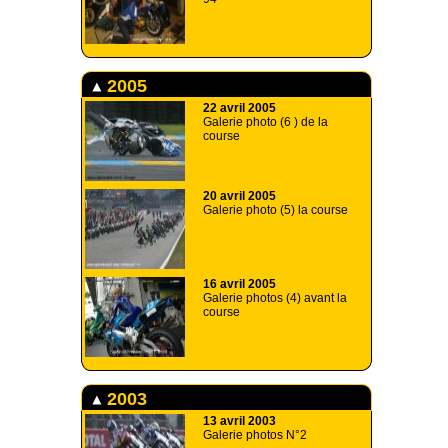
2005
22 avril 2005
Galerie photo (6 ) de la
course
20 avril 2005
Galerie photo (5) la course
16 avril 2005
Galerie photos (4) avant la
course
2003
13 avril 2003
Galerie photos N°2