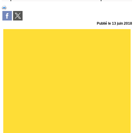
Publié le
13 juin 2018