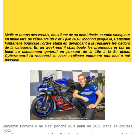
Meilleur temps des essais, deuxième de sa demi-finale, et enfin vainqueur
en finale lors de l’épreuve du 2 et 3 juin 2018. Inconnu jusque là, Benjamin
Fontanelle bouscule l’ordre établi en devançant à la régulière les cadors
de la catégorie. En un week-end il chamboule les pronostics et fait un
bond au classement général en passant de la 19e à la 5e place.
Cybermotard l’a rencontré et nous expliquer comment tout ceci a été
possible.
Benjamin Fontanelle ne s’est penché qu’à partir de 2015 dans les courses
moto.