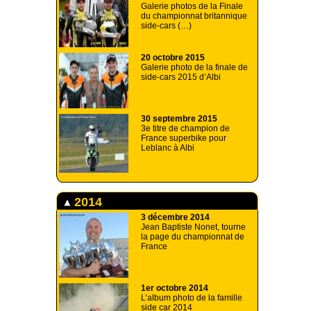
Galerie photos de la Finale
du championnat britannique
side-cars (…)
20 octobre 2015
Galerie photo de la finale de
side-cars 2015 d’Albi
30 septembre 2015
3e titre de champion de
France superbike pour
Leblanc à Albi
2014
3 décembre 2014
Jean Baptiste Nonet, tourne
la page du championnat de
France
1er octobre 2014
L’album photo de la famille
side car 2014