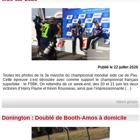
Publié le 22 juillet 2026
Toutes les photos de la 3e manche du championnat mondial side car de Pau.
Cette épreuve s’est déroulée avec comme support le championnat français
superbike - le FSBK. On retiendra de ce week-end, des 20 et 21 juin les deux
victoires d’Harry Payne et Kévin Rousseau, ainsi que l’impressionnante (…)
Albert grison
Donington : Doublé de Booth-Amos à domicile