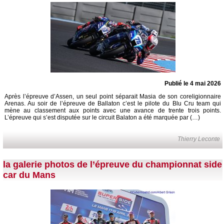
Publié le 4 mai 2026
Après l’épreuve d’Assen, un seul point séparait Masia de son coreligionnaire
Arenas. Au soir de l’épreuve de Ballaton c’est le pilote du Blu Cru team qui
mène au classement aux points avec une avance de trente trois points.
L’épreuve qui s’est disputée sur le circuit Balaton a été marquée par (…)
Thierry Leconte
la galerie photos de l’épreuve du championnat side
car du Mans