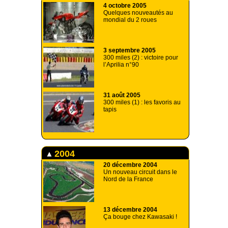
4 octobre 2005
Quelques nouveautés au
mondial du 2 roues
3 septembre 2005
300 miles (2) : victoire pour
l’Aprilia n°90
31 août 2005
300 miles (1) : les favoris au
tapis
2004
20 décembre 2004
Un nouveau circuit dans le
Nord de la France
13 décembre 2004
Ça bouge chez Kawasaki !