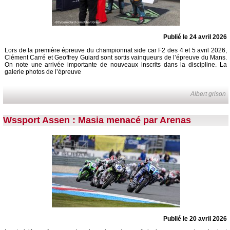
Publié le 24 avril 2026
Lors de la première épreuve du championnat side car F2 des 4 et 5 avril 2026,
Clément Carré et Geoffrey Guiard sont sortis vainqueurs de l’épreuve du Mans.
On note une arrivée importante de nouveaux inscrits dans la discipline. La
galerie photos de l’épreuve
Albert grison
Wssport Assen : Masia menacé par Arenas
Publié le 20 avril 2026