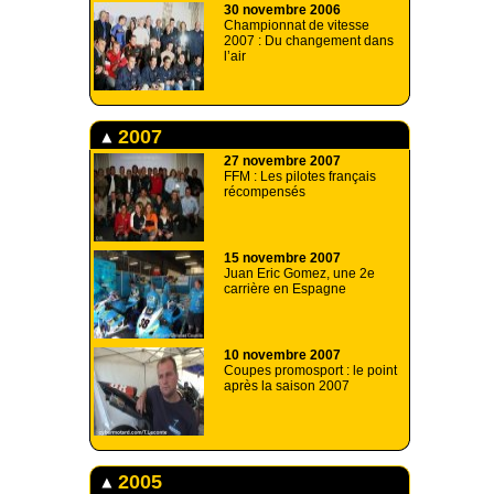
30 novembre 2006
Championnat de vitesse
2007 : Du changement dans
l’air
2007
27 novembre 2007
FFM : Les pilotes français
récompensés
15 novembre 2007
Juan Eric Gomez, une 2e
carrière en Espagne
10 novembre 2007
Coupes promosport : le point
après la saison 2007
2005