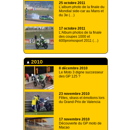
25 octobre 2011
L’album photo de la finale du
Mondial side-car au Mans et
du 3e (…)
17 octobre 2011
L’Album photos de la finale
des coupes 1000 et
600promosport 2011 (…)
2010
8 décembre 2010
Le Moto 3 digne successeur
des GP 125 ?
23 novembre 2010
Fêtes, strass et émotions lors
du Grand-Prix de Valencia
17 novembre 2010
Découverte du GP moto de
Macao