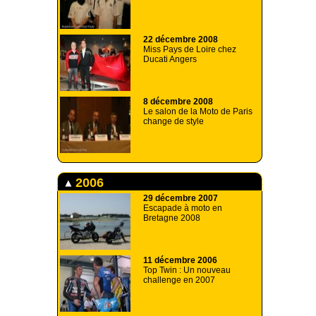
22 décembre 2008
Miss Pays de Loire chez
Ducati Angers
8 décembre 2008
Le salon de la Moto de Paris
change de style
2006
29 décembre 2007
Escapade à moto en
Bretagne 2008
11 décembre 2006
Top Twin : Un nouveau
challenge en 2007