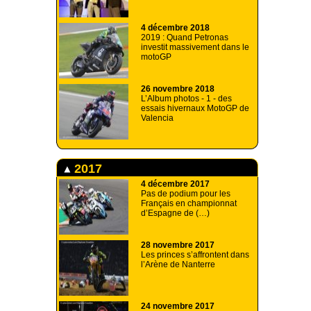
4 décembre 2018
2019 : Quand Petronas
investit massivement dans le
motoGP
26 novembre 2018
L’Album photos - 1 - des
essais hivernaux MotoGP de
Valencia
2017
4 décembre 2017
Pas de podium pour les
Français en championnat
d’Espagne de (…)
28 novembre 2017
Les princes s’affrontent dans
l’Arène de Nanterre
24 novembre 2017