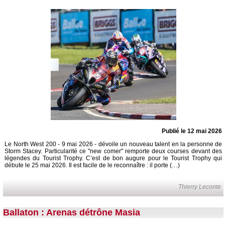
Publié le 12 mai 2026
Le North West 200 - 9 mai 2026 - dévoile un nouveau talent en la personne de
Storm Stacey. Particularité ce "new comer" remporte deux courses devant des
légendes du Tourist Trophy. C’est de bon augure pour le Tourist Trophy qui
débute le 25 mai 2026. Il est facile de le reconnaître : il porte (…)
Thierry Leconte
Ballaton : Arenas détrône Masia