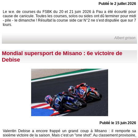
Publié le 2 juillet 2026
Le w.e. de courses du FSBK du 20 et 21 juin 2026 à Pau a été écourté pour
cause de canicule. Toutes les courses, solos ou sides ont dû terminer pour midi
- pile - le dimanche ! Résultat la course side car N°2 ne s’est disputée que sur 7
tours.
Albert grison
Mondial supersport de Misano : 6e victoire de
Debise
Publié le 15 juin 2026
Valentin Debise a encore frappé un grand coup à Misano : il remporte sa
sixième victoire de la saison. Mais c’est un "one shot". Au classement provisoire,