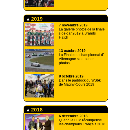
2019
7 novembre 2019
La galerie photos de la finale
side-car 2019 à Brands
Hatch
13 octobre 2019
La Finale du championnat d’
Allemagne side-car en
photos
8 octobre 2019
Dans le paddock du WSbk
de Magny-Cours 2019
2018
6 décembre 2018
Quand la FFM récompense
les champions Français 2018