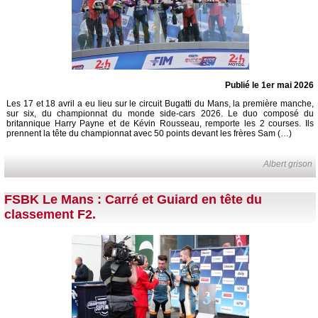
Publié le 1er mai 2026
Les 17 et 18 avril a eu lieu sur le circuit Bugatti du Mans, la première manche,
sur six, du championnat du monde side-cars 2026. Le duo composé du
britannique Harry Payne et de Kévin Rousseau, remporte les 2 courses. Ils
prennent la tête du championnat avec 50 points devant les frères Sam (…)
Albert grison
FSBK Le Mans : Carré et Guiard en tête du
classement F2.