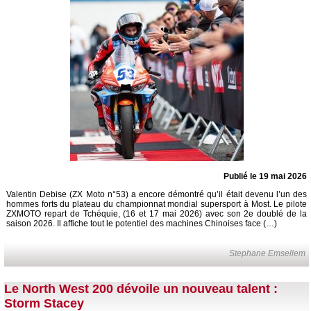
Publié le 19 mai 2026
Valentin Debise (ZX Moto n°53) a encore démontré qu’il était devenu l’un des
hommes forts du plateau du championnat mondial supersport à Most. Le pilote
ZXMOTO repart de Tchéquie, (16 et 17 mai 2026) avec son 2e doublé de la
saison 2026. Il affiche tout le potentiel des machines Chinoises face (…)
Stephane Emsellem
Le North West 200 dévoile un nouveau talent :
Storm Stacey