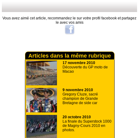
Vous avez aimé cet article, recommandez le sur votre profil facebook et partagez
le avec vos amis
Articles dans la même rubrique
17 novembre 2010
Découverte du GP moto de
Macao
9 novembre 2010
Gregory Cluze, sacré
champion de Grande
Bretagne de side car
20 octobre 2010
La finale du Superstock 1000
de Magny-Cours 2010 en
photos.