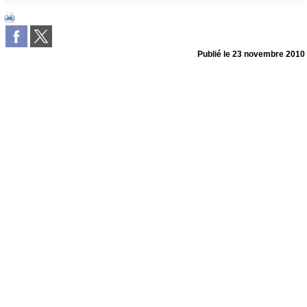
Publié le
23 novembre 2010