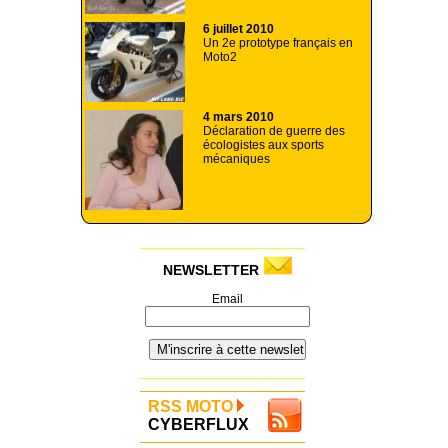
6 juillet 2010
Un 2e prototype français en
Moto2
4 mars 2010
Déclaration de guerre des
écologistes aux sports
mécaniques
NEWSLETTER
Email
RSS MOTO
CYBERFLUX