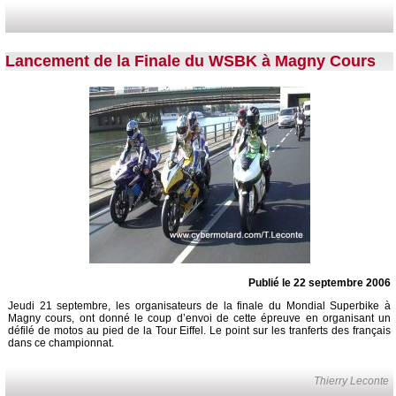
Lancement de la Finale du WSBK à Magny Cours
Publié le 22 septembre 2006
Jeudi 21 septembre, les organisateurs de la finale du Mondial Superbike à
Magny cours, ont donné le coup d’envoi de cette épreuve en organisant un
défilé de motos au pied de la Tour Eiffel. Le point sur les tranferts des français
dans ce championnat.
Thierry Leconte