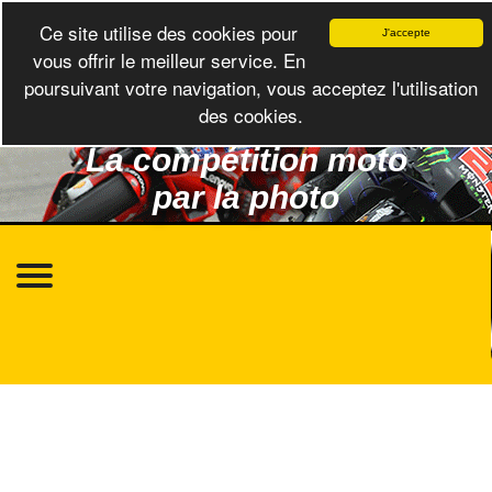
Ce site utilise des cookies pour
J'accepte
vous offrir le meilleur service. En
poursuivant votre navigation, vous acceptez l'utilisation
des cookies.
La compétition moto
par la photo