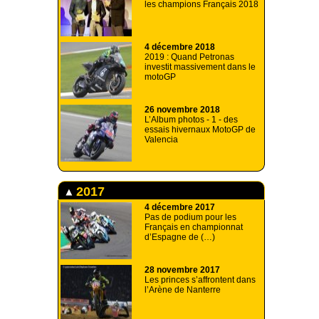
les champions Français 2018
4 décembre 2018
2019 : Quand Petronas
investit massivement dans le
motoGP
26 novembre 2018
L’Album photos - 1 - des
essais hivernaux MotoGP de
Valencia
2017
4 décembre 2017
Pas de podium pour les
Français en championnat
d’Espagne de (…)
28 novembre 2017
Les princes s’affrontent dans
l’Arène de Nanterre