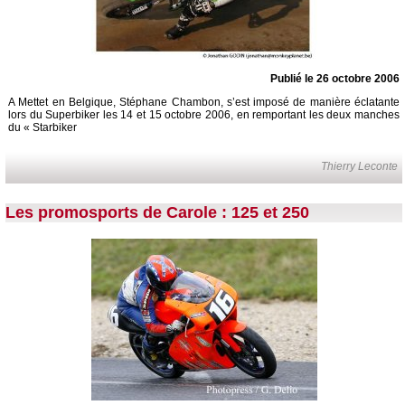
Publié le 26 octobre 2006
A Mettet en Belgique, Stéphane Chambon, s’est imposé de manière éclatante
lors du Superbiker les 14 et 15 octobre 2006, en remportant les deux manches
du « Starbiker
Thierry Leconte
Les promosports de Carole : 125 et 250