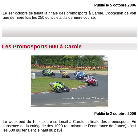
Publié le 5 octobre 2006
Le 1er octobre se tenait la finale des promosports à Carole. L’occasion de voir
une dernière fois les 250 dont c’était la dernière course.
Les Promosports 600 à Carole
Publié le 2 octobre 2006
Le week end du 1er octobre se tenait à Carole la finale des promosports. En
l’absence de la catégorie des 1000 (en raison de l’endurance de france), c’est
les 600 qui tenaient le haut du pavé.