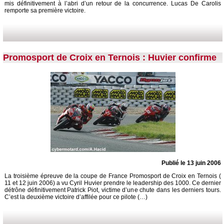
mis définitivement à l’abri d’un retour de la concurrence. Lucas De Carolis
remporte sa première victoire.
Promosport de Croix en Ternois : Huvier confirme
Publié le 13 juin 2006
La troisième épreuve de la coupe de France Promosport de Croix en Ternois (
11 et 12 juin 2006) a vu Cyril Huvier prendre le leadership des 1000. Ce dernier
détrône définitivement Patrick Piot, victime d’une chute dans les derniers tours.
C’est la deuxième victoire d’affilée pour ce pilote (…)