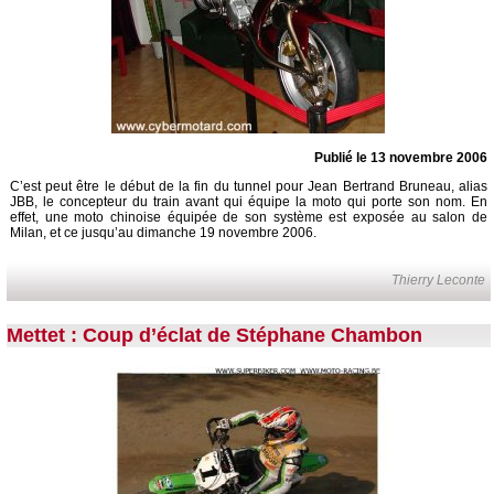
Publié le 13 novembre 2006
C’est peut être le début de la fin du tunnel pour Jean Bertrand Bruneau, alias
JBB, le concepteur du train avant qui équipe la moto qui porte son nom. En
effet, une moto chinoise équipée de son système est exposée au salon de
Milan, et ce jusqu’au dimanche 19 novembre 2006.
Thierry Leconte
Mettet : Coup d’éclat de Stéphane Chambon