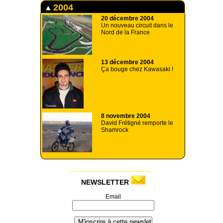
2004
20 décembre 2004
Un nouveau circuit dans le
Nord de la France
13 décembre 2004
Ça bouge chez Kawasaki !
8 novembre 2004
David Frétigné remporte le
Shamrock
NEWSLETTER
Email