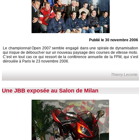
Publié le 30 novembre 2006
Le championnat Open 2007 semble engagé dans une spirale de dynamisation
qui risque de déboucher sur un nouveau paysage des courses de vitesse moto.
C’est en tout cas ce qui ressort de la conférence annuelle de la FFM, qui s’est
déroulée à Paris le 23 novembre 2006.
Thierry Leconte
Une JBB exposée au Salon de Milan