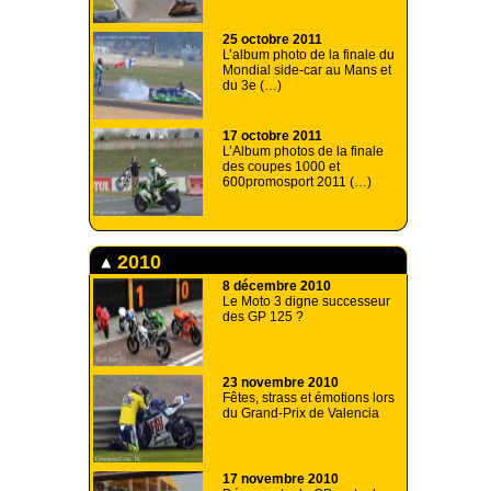
25 octobre 2011
L’album photo de la finale du
Mondial side-car au Mans et
du 3e (…)
17 octobre 2011
L’Album photos de la finale
des coupes 1000 et
600promosport 2011 (…)
2010
8 décembre 2010
Le Moto 3 digne successeur
des GP 125 ?
23 novembre 2010
Fêtes, strass et émotions lors
du Grand-Prix de Valencia
17 novembre 2010