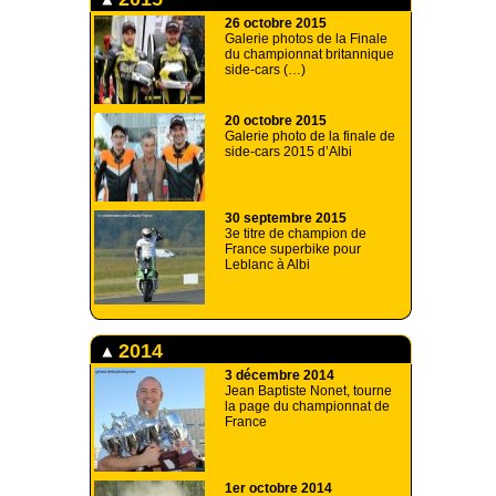
26 octobre 2015
Galerie photos de la Finale
du championnat britannique
side-cars (…)
20 octobre 2015
Galerie photo de la finale de
side-cars 2015 d’Albi
30 septembre 2015
3e titre de champion de
France superbike pour
Leblanc à Albi
2014
3 décembre 2014
Jean Baptiste Nonet, tourne
la page du championnat de
France
1er octobre 2014