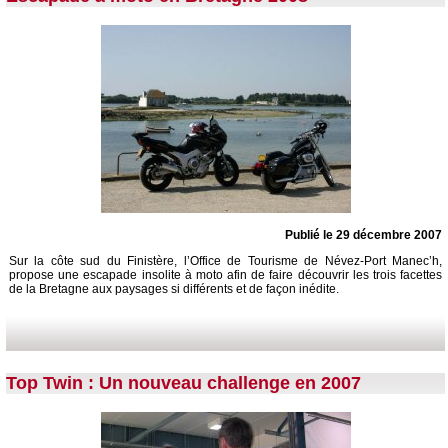
Publié le 29 décembre 2007
Sur la côte sud du Finistère, l’Office de Tourisme de Névez-Port Manec’h,
propose une escapade insolite à moto afin de faire découvrir les trois facettes
de la Bretagne aux paysages si différents et de façon inédite.
Top Twin : Un nouveau challenge en 2007