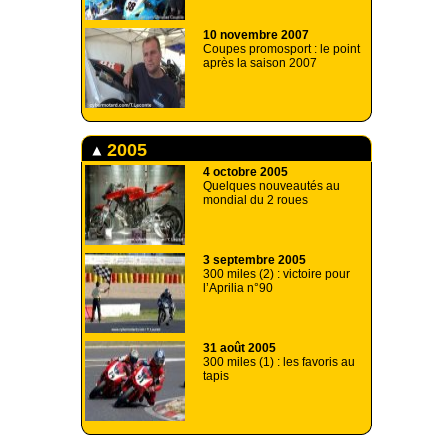
10 novembre 2007
Coupes promosport : le point
après la saison 2007
2005
4 octobre 2005
Quelques nouveautés au
mondial du 2 roues
3 septembre 2005
300 miles (2) : victoire pour
l’Aprilia n°90
31 août 2005
300 miles (1) : les favoris au
tapis