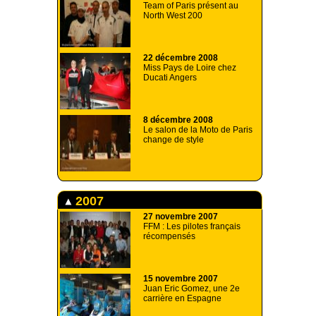
Team of Paris présent au
North West 200
22 décembre 2008
Miss Pays de Loire chez
Ducati Angers
8 décembre 2008
Le salon de la Moto de Paris
change de style
2007
27 novembre 2007
FFM : Les pilotes français
récompensés
15 novembre 2007
Juan Eric Gomez, une 2e
carrière en Espagne