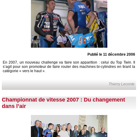
Publié le 11 décembre 2006
En 2007, un nouveau challenge va faire son apparition : celui du Top Twin. Il
s’agit pour son promoteur de faire rouler des machines bi-cylindres en tirant la
catégorie « vers le haut ».
Thierry Leconte
Championnat de vitesse 2007 : Du changement
dans l’air