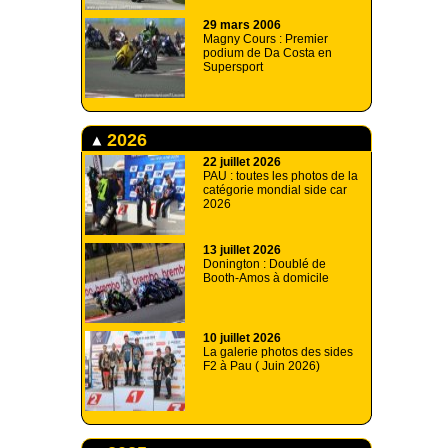
29 mars 2006
Magny Cours : Premier
podium de Da Costa en
Supersport
2026
22 juillet 2026
PAU : toutes les photos de la
catégorie mondial side car
2026
13 juillet 2026
Donington : Doublé de
Booth-Amos à domicile
10 juillet 2026
La galerie photos des sides
F2 à Pau ( Juin 2026)