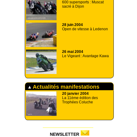
600 supersports : Muscat
sacré à Dijon
28 juin 2004
Open de vitesse à Ledenon
26 mai 2004
Le Vigeant : Avantage Kawa
Actualités manifestations
20 janvier 2004
La 11ème édition des
Trophées Coluche
NEWSLETTER