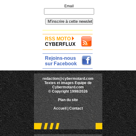
Email
RSS MOTO
CYBERFLUX
Rejoins-nous
sur Facebook
redaction@cybermotard.com
Textes et images Equipe de
Cybermotard.com
© Copyright 1998/2026
Plan du site
Accueil
|
Contact