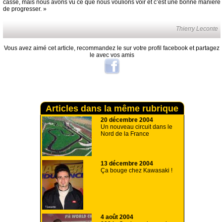
cassé, mais nous avons vu ce que nous voulions voir et c’est une bonne manière
de progresser. »
Thierry Leconte
Vous avez aimé cet article, recommandez le sur votre profil facebook et partagez
le avec vos amis
Articles dans la même rubrique
20 décembre 2004
Un nouveau circuit dans le
Nord de la France
13 décembre 2004
Ça bouge chez Kawasaki !
4 août 2004