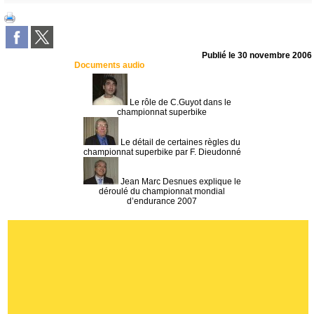
Publié le
30 novembre 2006
Documents audio
Le rôle de C.Guyot dans le
championnat superbike
Le détail de certaines règles du
championnat superbike par F. Dieudonné
Jean Marc Desnues explique le
déroulé du championnat mondial
d’endurance 2007