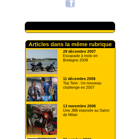
A lire aussi
Articles dans la même rubrique
29 décembre 2007
Escapade à moto en
Bretagne 2008
11 décembre 2006
Top Twin : Un nouveau
challenge en 2007
13 novembre 2006
Une JBB exposée au Salon
de Milan