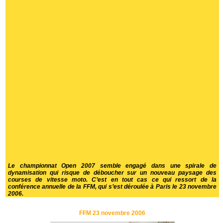
Le championnat Open 2007 semble engagé dans une spirale de
dynamisation qui risque de déboucher sur un nouveau paysage des
courses de vitesse moto. C’est en tout cas ce qui ressort de la
conférence annuelle de la FFM, qui s’est déroulée à Paris le 23 novembre
2006.
FFM 23 novembre 2006