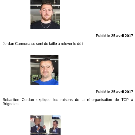
Publié le 25 avril 2017
Jordan Carmona se sent de taille à relever le défi
Publié le 25 avril 2017
Sébastien Cerdan explique les raisons de la ré-organisation de TCP à
Brignoles.