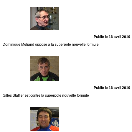
Publié le 16 avril 2010
Dominique Méliand opposé à la superpole nouvelle formule
Publié le 16 avril 2010
Gilles Staffler est contre la superpole nouvelle formule