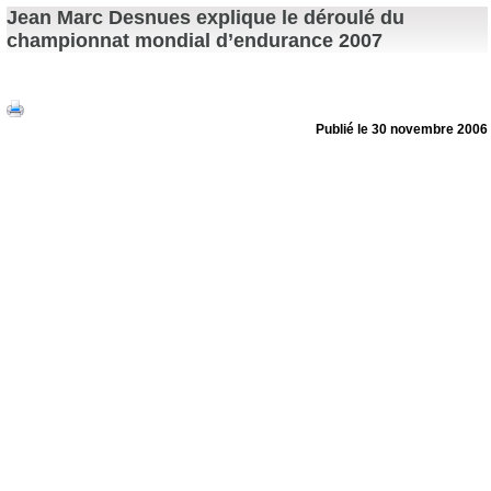
Jean Marc Desnues explique le déroulé du
championnat mondial d’endurance 2007
Publié le 30 novembre 2006