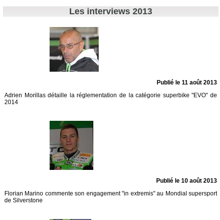
Les interviews 2013
Publié le 11 août 2013
Adrien Morillas détaille la réglementation de la catégorie superbike "EVO" de
2014
Publié le 10 août 2013
Florian Marino commente son engagement "in extremis" au Mondial supersport
de Silverstone