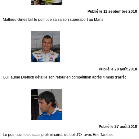
Publié le 11 septembre 2010
Mathieu Gines fait le point de sa saison supersport au Mans
Publié le 28 août 2010
Guillaume Dietrich détaille son retour en compétition après 4 mois d’arrêt
Publié le 27 août 2010
Le point sur les essais préliminaires du bol d’Or avec Eric Tanésie