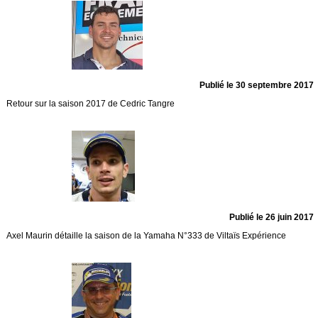
Publié le 30 septembre 2017
Retour sur la saison 2017 de Cedric Tangre
Publié le 26 juin 2017
Axel Maurin détaille la saison de la Yamaha N°333 de Viltaïs Expérience