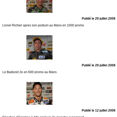
Publié le 29 juillet 2008
Lionel Richier apres son podium au Mans en 1000 promo
Publié le 29 juillet 2008
Le Badezet 2e en 600 promo au Mans
Publié le 12 juillet 2008