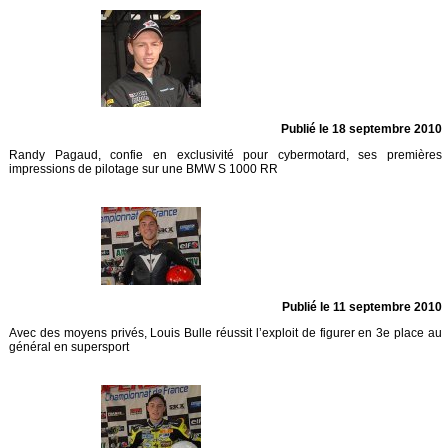
Publié le 18 septembre 2010
Randy Pagaud, confie en exclusivité pour cybermotard, ses premières
impressions de pilotage sur une BMW S 1000 RR
Publié le 11 septembre 2010
Avec des moyens privés, Louis Bulle réussit l’exploit de figurer en 3e place au
général en supersport