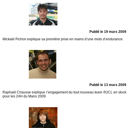
Publié le 19 mars 2009
Mickaël Pichon explique sa première prise en mains d’une moto d’endurance.
Publié le 13 mars 2009
Raphaël Chausse explique l’engagement du tout nouveau team R2CL en stock
pour les 24H du Mans 2009.