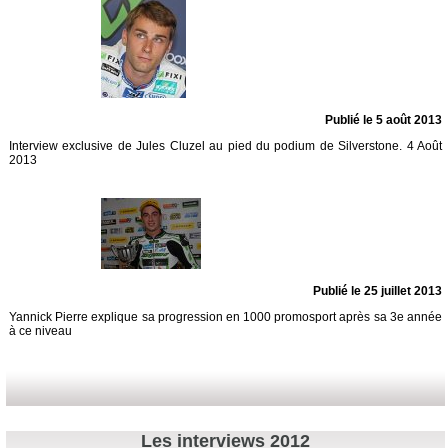
Publié le 5 août 2013
Interview exclusive de Jules Cluzel au pied du podium de Silverstone. 4 Août
2013
Publié le 25 juillet 2013
Yannick Pierre explique sa progression en 1000 promosport après sa 3e année
à ce niveau
Les interviews 2012