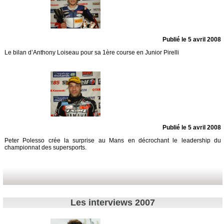
Publié le 5 avril 2008
Le bilan d’Anthony Loiseau pour sa 1ère course en Junior Pirelli
Publié le 5 avril 2008
Peter Polesso crée la surprise au Mans en décrochant le leadership du
championnat des supersports.
Les interviews 2007