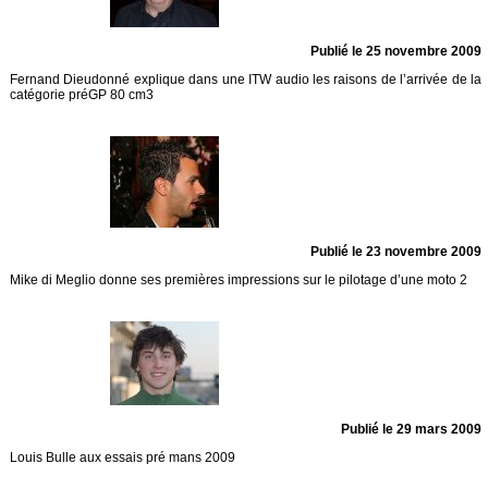
Publié le 25 novembre 2009
Fernand Dieudonné explique dans une ITW audio les raisons de l’arrivée de la
catégorie préGP 80 cm3
Publié le 23 novembre 2009
Mike di Meglio donne ses premières impressions sur le pilotage d’une moto 2
Publié le 29 mars 2009
Louis Bulle aux essais pré mans 2009