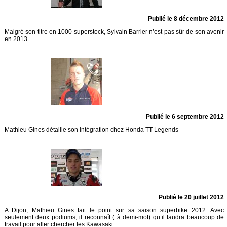
Publié le 8 décembre 2012
Malgré son titre en 1000 superstock, Sylvain Barrier n’est pas sûr de son avenir
en 2013.
Publié le 6 septembre 2012
Mathieu Gines détaille son intégration chez Honda TT Legends
Publié le 20 juillet 2012
A Dijon, Mathieu Gines fait le point sur sa saison superbike 2012. Avec
seulement deux podiums, il reconnaît ( à demi-mot) qu’il faudra beaucoup de
travail pour aller chercher les Kawasaki