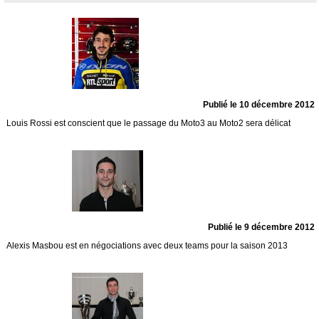
Publié le 10 décembre 2012
Louis Rossi est conscient que le passage du Moto3 au Moto2 sera délicat
Publié le 9 décembre 2012
Alexis Masbou est en négociations avec deux teams pour la saison 2013