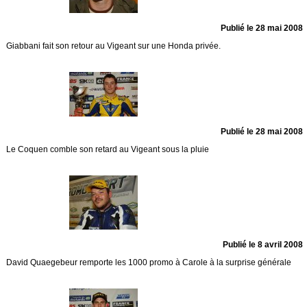
Publié le 28 mai 2008
Giabbani fait son retour au Vigeant sur une Honda privée.
Publié le 28 mai 2008
Le Coquen comble son retard au Vigeant sous la pluie
Publié le 8 avril 2008
David Quaegebeur remporte les 1000 promo à Carole à la surprise générale