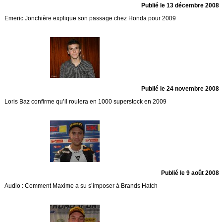
Publié le 13 décembre 2008
Emeric Jonchière explique son passage chez Honda pour 2009
Publié le 24 novembre 2008
Loris Baz confirme qu’il roulera en 1000 superstock en 2009
Publié le 9 août 2008
Audio : Comment Maxime a su s’imposer à Brands Hatch