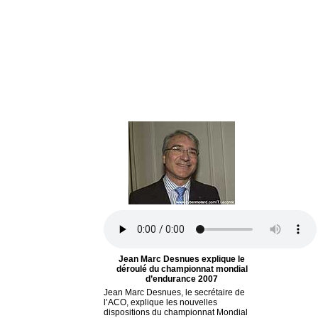
Jean Marc Desnues explique le
déroulé du championnat mondial
d’endurance 2007
Jean Marc Desnues, le secrétaire de
l’ACO, explique les nouvelles
dispositions du championnat Mondial