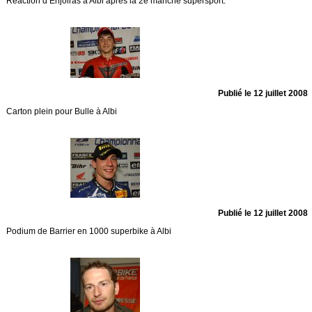
Réaction d’Enjolras à Albi après la 2e manche supersport.
Publié le 12 juillet 2008
Carton plein pour Bulle à Albi
Publié le 12 juillet 2008
Podium de Barrier en 1000 superbike à Albi