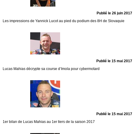
Publié le 26 juin 2017
Les impressions de Yannick Lucot au pied du podium des 8H de Slovaquie
Publié le 15 mai 2017
Lucas Mahias décrypte sa course d’Imola pour cybermotard
Publié le 15 mai 2017
1er bilan de Lucas Mahias au 1er tiers de la saison 2017