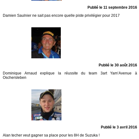
Publié le 11 septembre 2016
Damien Saulnier ne sait pas encore quelle piste privilégier pour 2017
Publié le 30 août 2016
Dominique Arnaud explique la réussite du team 3art Yam’Avenue à
Oschersleben
Publié le 3 avril 2016
Alan techer veut gagner sa place pour les 8H de Suzuka !