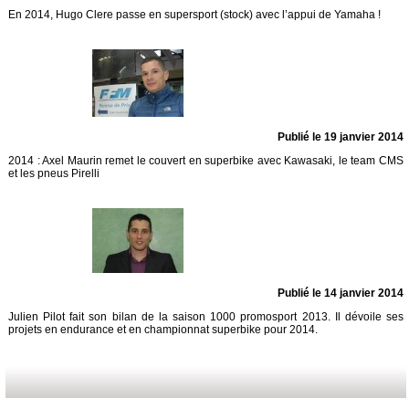
En 2014, Hugo Clere passe en supersport (stock) avec l’appui de Yamaha !
Publié le 19 janvier 2014
2014 : Axel Maurin remet le couvert en superbike avec Kawasaki, le team CMS
et les pneus Pirelli
Publié le 14 janvier 2014
Julien Pilot fait son bilan de la saison 1000 promosport 2013. Il dévoile ses
projets en endurance et en championnat superbike pour 2014.