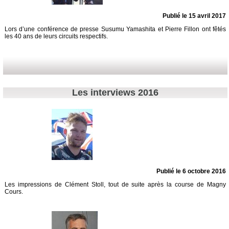
Publié le 15 avril 2017
Lors d’une conférence de presse Susumu Yamashita et Pierre Fillon ont fêtés
les 40 ans de leurs circuits respectifs.
Les interviews 2016
Publié le 6 octobre 2016
Les impressions de Clément Stoll, tout de suite après la course de Magny
Cours.