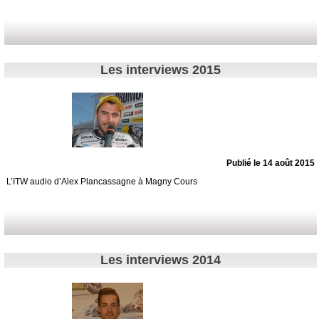
Les interviews 2015
Publié le 14 août 2015
L’ITW audio d’Alex Plancassagne à Magny Cours
Les interviews 2014