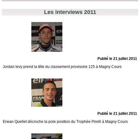
Les interviews 2011
Publié le 21 juillet 2011
Jordan levy prend la tête du classement provisoire 125 à Magny Cours
Publié le 21 juillet 2011
Erwan Quellet décroche la pole position du Trophée Pirelli à Magny Cours