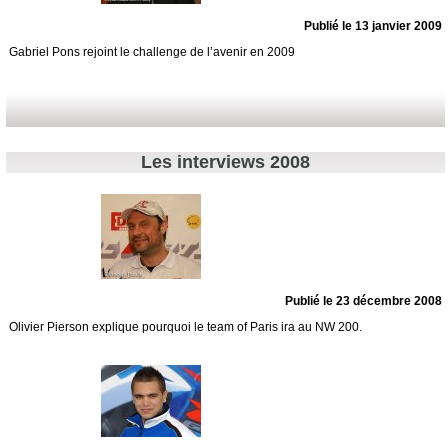
Publié le 13 janvier 2009
Gabriel Pons rejoint le challenge de l’avenir en 2009
Les interviews 2008
Publié le 23 décembre 2008
Olivier Pierson explique pourquoi le team of Paris ira au NW 200.