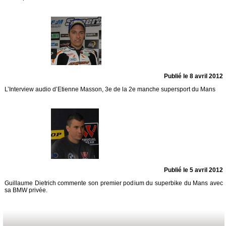
Publié le 8 avril 2012
L’Interview audio d’Etienne Masson, 3e de la 2e manche supersport du Mans
Publié le 5 avril 2012
Guillaume Dietrich commente son premier podium du superbike du Mans avec
sa BMW privée.