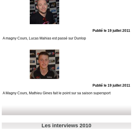
Publié le 19 juillet 2011
A magny Cours, Lucas Mahias est passé sur Dunlop
Publié le 19 juillet 2011
A Magny Cours, Mathieu Gines fait le point sur sa saison supersport
Les interviews 2010