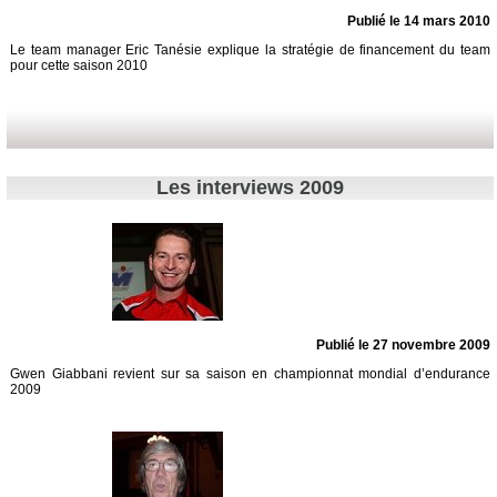
Publié le 14 mars 2010
Le team manager Eric Tanésie explique la stratégie de financement du team
pour cette saison 2010
Les interviews 2009
Publié le 27 novembre 2009
Gwen Giabbani revient sur sa saison en championnat mondial d’endurance
2009