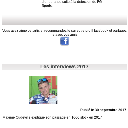
d’endurance suite à la
défection de FG
Sports
.
Vous avez aimé cet article, recommandez le sur votre profil facebook et partagez
le avec vos amis
Les interviews 2017
Publié le 30 septembre 2017
Maxime Cudeville explique son passage en 1000 stock en 2017