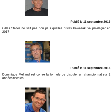
Publié le 11 septembre 2016
Gilles Stafler ne sait pas non plus quelles pistes Kawasaki va privilégier en
2017
Publié le 11 septembre 2016
Dominique Meliand est contre la formule de disputer un championnat sur 2
années fiscales