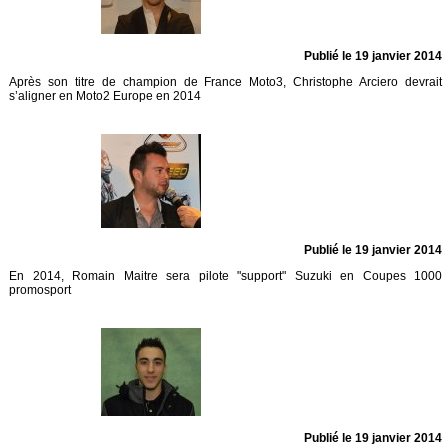
Publié le 19 janvier 2014
Après son titre de champion de France Moto3, Christophe Arciero devrait
s’aligner en Moto2 Europe en 2014
Publié le 19 janvier 2014
En 2014, Romain Maitre sera pilote "support" Suzuki en Coupes 1000
promosport
Publié le 19 janvier 2014