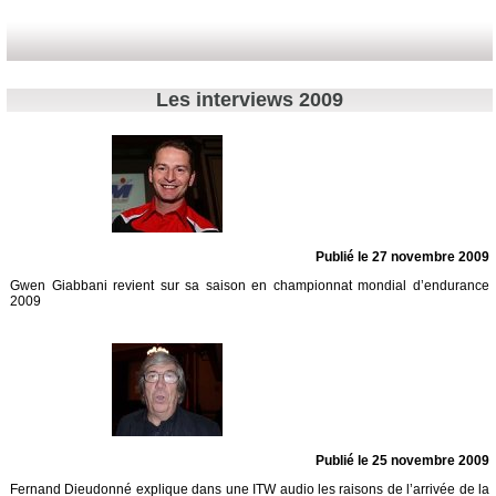
Les interviews 2009
Publié le 27 novembre 2009
Gwen Giabbani revient sur sa saison en championnat mondial d’endurance
2009
Publié le 25 novembre 2009
Fernand Dieudonné explique dans une ITW audio les raisons de l’arrivée de la