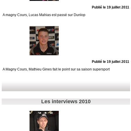
Publié le 19 juillet 2011
A magny Cours, Lucas Mahias est passé sur Dunlop
Publié le 19 juillet 2011
A Magny Cours, Mathieu Gines fait le point sur sa saison supersport
Les interviews 2010