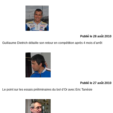
Publié le 28 août 2010
Guillaume Dietrich détaille son retour en compétition après 4 mois d’arrêt
Publié le 27 août 2010
Le point sur les essais préliminaires du bol d’Or avec Eric Tanésie