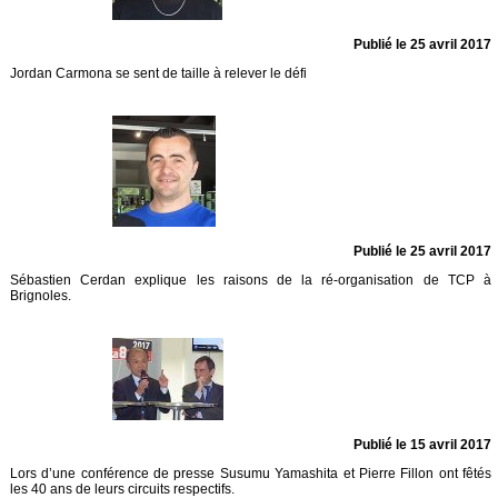
Publié le 25 avril 2017
Jordan Carmona se sent de taille à relever le défi
Publié le 25 avril 2017
Sébastien Cerdan explique les raisons de la ré-organisation de TCP à
Brignoles.
Publié le 15 avril 2017
Lors d’une conférence de presse Susumu Yamashita et Pierre Fillon ont fêtés
les 40 ans de leurs circuits respectifs.