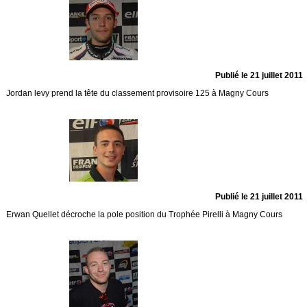
Publié le 21 juillet 2011
Jordan levy prend la tête du classement provisoire 125 à Magny Cours
Publié le 21 juillet 2011
Erwan Quellet décroche la pole position du Trophée Pirelli à Magny Cours