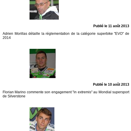
Publié le 11 août 2013
Adrien Morillas détaille la réglementation de la catégorie superbike "EVO" de
2014
Publié le 10 août 2013
Florian Marino commente son engagement "in extremis" au Mondial supersport
de Silverstone