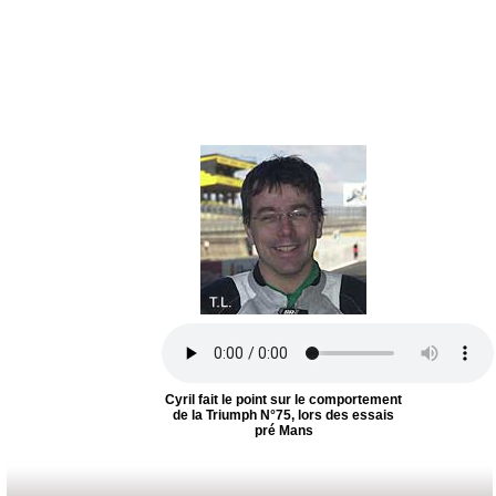
Cyril fait le point sur le comportement
de la Triumph N°75, lors des essais
pré Mans