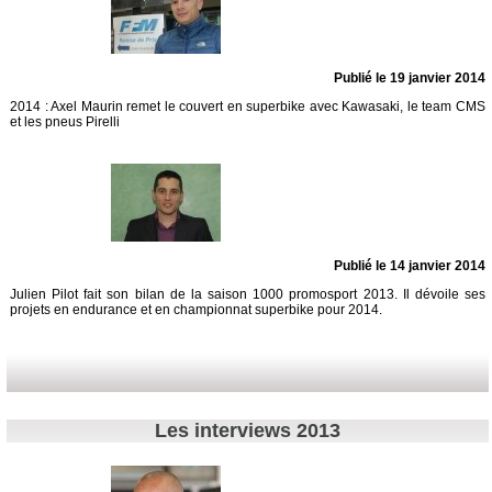
Publié le 19 janvier 2014
2014 : Axel Maurin remet le couvert en superbike avec Kawasaki, le team CMS
et les pneus Pirelli
Publié le 14 janvier 2014
Julien Pilot fait son bilan de la saison 1000 promosport 2013. Il dévoile ses
projets en endurance et en championnat superbike pour 2014.
Les interviews 2013