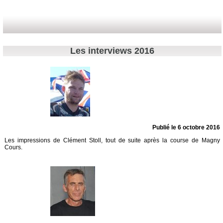
Les interviews 2016
Publié le 6 octobre 2016
Les impressions de Clément Stoll, tout de suite après la course de Magny
Cours.