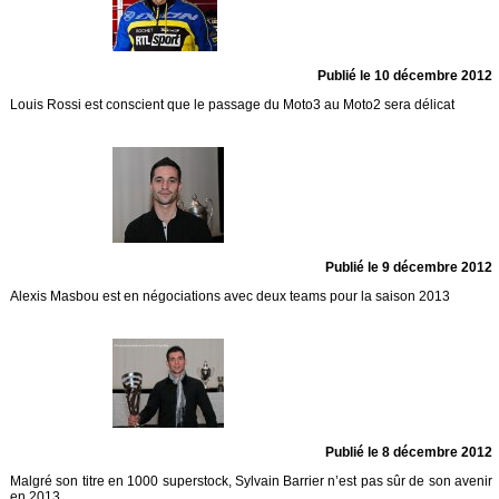
Publié le 10 décembre 2012
Louis Rossi est conscient que le passage du Moto3 au Moto2 sera délicat
Publié le 9 décembre 2012
Alexis Masbou est en négociations avec deux teams pour la saison 2013
Publié le 8 décembre 2012
Malgré son titre en 1000 superstock, Sylvain Barrier n’est pas sûr de son avenir
en 2013.