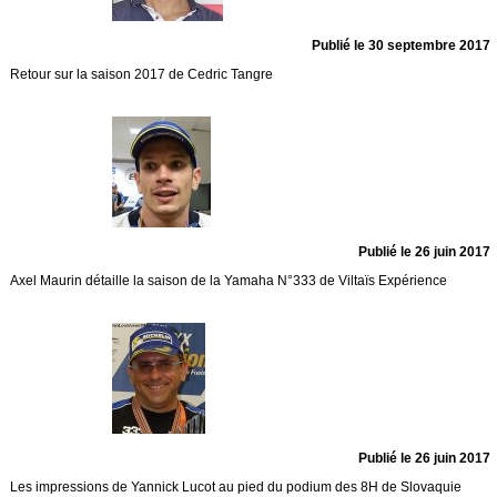
Publié le 30 septembre 2017
Retour sur la saison 2017 de Cedric Tangre
Publié le 26 juin 2017
Axel Maurin détaille la saison de la Yamaha N°333 de Viltaïs Expérience
Publié le 26 juin 2017
Les impressions de Yannick Lucot au pied du podium des 8H de Slovaquie