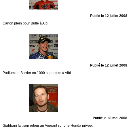
Publié le 12 juillet 2008
Carton plein pour Bulle à Albi
Publié le 12 juillet 2008
Podium de Barrier en 1000 superbike à Albi
Publié le 28 mai 2008
Giabbani fait son retour au Vigeant sur une Honda privée.