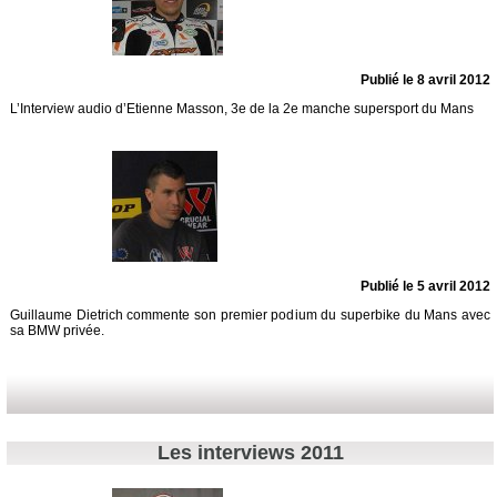
Publié le 8 avril 2012
L’Interview audio d’Etienne Masson, 3e de la 2e manche supersport du Mans
Publié le 5 avril 2012
Guillaume Dietrich commente son premier podium du superbike du Mans avec
sa BMW privée.
Les interviews 2011