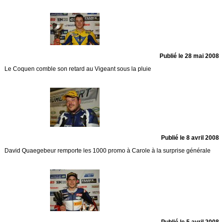
Publié le 28 mai 2008
Le Coquen comble son retard au Vigeant sous la pluie
Publié le 8 avril 2008
David Quaegebeur remporte les 1000 promo à Carole à la surprise générale
Publié le 5 avril 2008