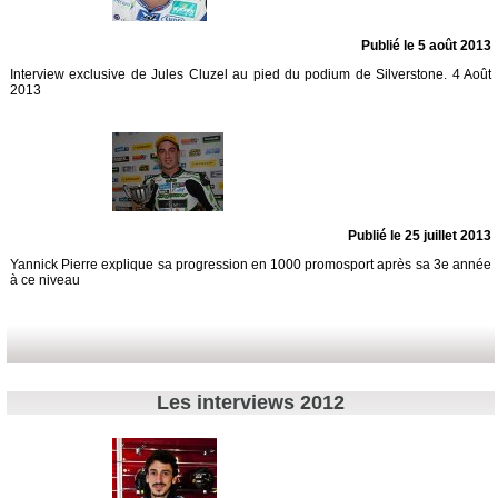
Publié le 5 août 2013
Interview exclusive de Jules Cluzel au pied du podium de Silverstone. 4 Août
2013
Publié le 25 juillet 2013
Yannick Pierre explique sa progression en 1000 promosport après sa 3e année
à ce niveau
Les interviews 2012