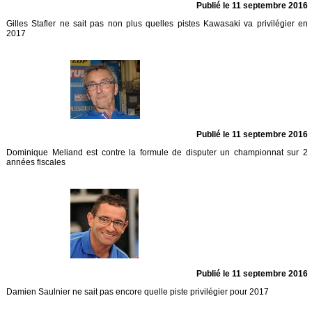
Publié le 11 septembre 2016
Gilles Stafler ne sait pas non plus quelles pistes Kawasaki va privilégier en
2017
Publié le 11 septembre 2016
Dominique Meliand est contre la formule de disputer un championnat sur 2
années fiscales
Publié le 11 septembre 2016
Damien Saulnier ne sait pas encore quelle piste privilégier pour 2017