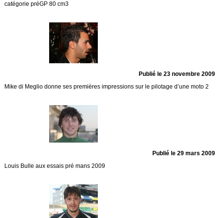
catégorie préGP 80 cm3
Publié le 23 novembre 2009
Mike di Meglio donne ses premières impressions sur le pilotage d’une moto 2
Publié le 29 mars 2009
Louis Bulle aux essais pré mans 2009