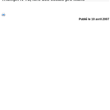
Publié le 10 avril 2007