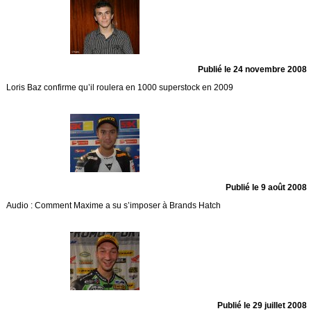
Publié le 24 novembre 2008
Loris Baz confirme qu’il roulera en 1000 superstock en 2009
Publié le 9 août 2008
Audio : Comment Maxime a su s’imposer à Brands Hatch
Publié le 29 juillet 2008