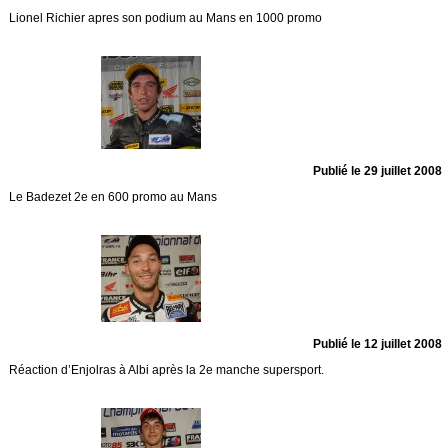
Lionel Richier apres son podium au Mans en 1000 promo
Publié le 29 juillet 2008
Le Badezet 2e en 600 promo au Mans
Publié le 12 juillet 2008
Réaction d’Enjolras à Albi après la 2e manche supersport.