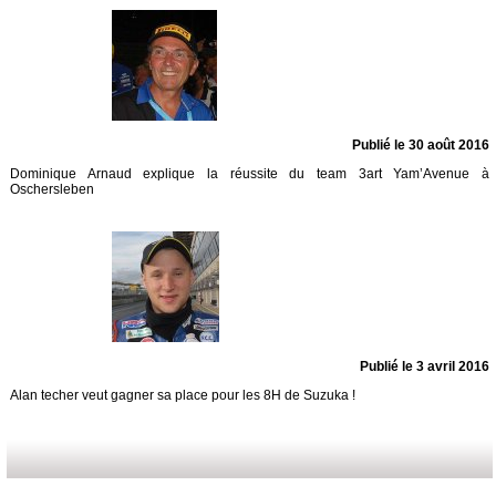
Publié le 30 août 2016
Dominique Arnaud explique la réussite du team 3art Yam’Avenue à
Oschersleben
Publié le 3 avril 2016
Alan techer veut gagner sa place pour les 8H de Suzuka !