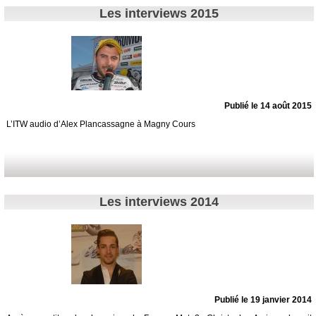
Les interviews 2015
Publié le 14 août 2015
L’ITW audio d’Alex Plancassagne à Magny Cours
Les interviews 2014
Publié le 19 janvier 2014