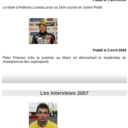
Le bilan d’Anthony Loiseau pour sa 1ère course en Junior Pirelli
Publié le 5 avril 2008
Peter Polesso crée la surprise au Mans en décrochant le leadership du
championnat des supersports.
Les interviews 2007