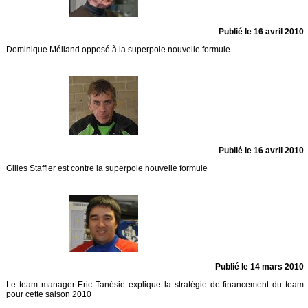
Publié le 16 avril 2010
Dominique Méliand opposé à la superpole nouvelle formule
Publié le 16 avril 2010
Gilles Staffler est contre la superpole nouvelle formule
Publié le 14 mars 2010
Le team manager Eric Tanésie explique la stratégie de financement du team
pour cette saison 2010