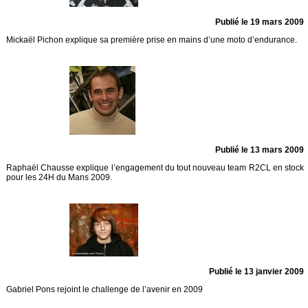
Publié le 19 mars 2009
Mickaël Pichon explique sa première prise en mains d’une moto d’endurance.
Publié le 13 mars 2009
Raphaël Chausse explique l’engagement du tout nouveau team R2CL en stock
pour les 24H du Mans 2009.
Publié le 13 janvier 2009
Gabriel Pons rejoint le challenge de l’avenir en 2009