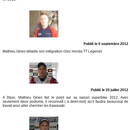
Publié le 6 septembre 2012
Mathieu Gines détaille son intégration chez Honda TT Legends
Publié le 20 juillet 2012
A Dijon, Mathieu Gines fait le point sur sa saison superbike 2012. Avec
seulement deux podiums, il reconnaît ( à demi-mot) qu’il faudra beaucoup de
travail pour aller chercher les Kawasaki