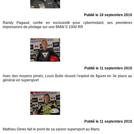
Publié le 18 septembre 2010
Randy Pagaud, confie en exclusivité pour cybermotard, ses premières
impressions de pilotage sur une BMW S 1000 RR
Publié le 11 septembre 2010
Avec des moyens privés, Louis Bulle réussit l’exploit de figurer en 3e place au
général en supersport
Publié le 11 septembre 2010
Mathieu Gines fait le point de sa saison supersport au Mans