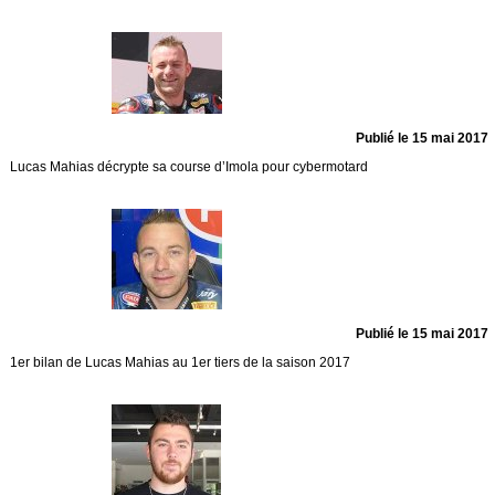
Publié le 15 mai 2017
Lucas Mahias décrypte sa course d’Imola pour cybermotard
Publié le 15 mai 2017
1er bilan de Lucas Mahias au 1er tiers de la saison 2017