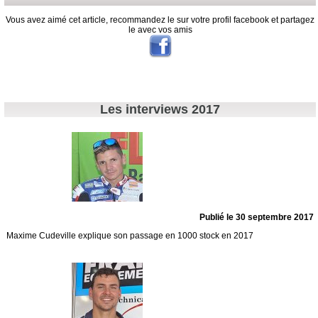
Vous avez aimé cet article, recommandez le sur votre profil facebook et partagez
le avec vos amis
Les interviews 2017
Publié le 30 septembre 2017
Maxime Cudeville explique son passage en 1000 stock en 2017