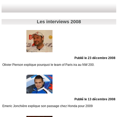
Les interviews 2008
Publié le 23 décembre 2008
Olivier Pierson explique pourquoi le team of Paris ira au NW 200.
Publié le 13 décembre 2008
Emeric Jonchière explique son passage chez Honda pour 2009