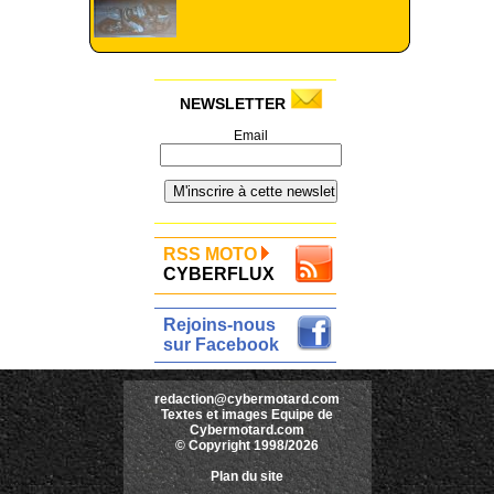
NEWSLETTER
Email
RSS MOTO
CYBERFLUX
Rejoins-nous
sur Facebook
redaction@cybermotard.com
Textes et images Equipe de
Cybermotard.com
© Copyright 1998/2026
Plan du site