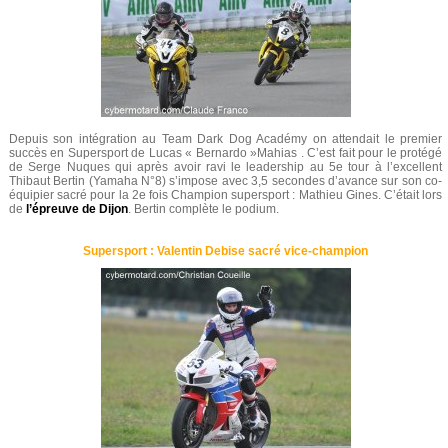
Depuis son intégration au Team Dark Dog Académy on attendait le premier
succès en Supersport de Lucas « Bernardo »Mahias . C’est fait pour le protégé
de Serge Nuques qui après avoir ravi le leadership au 5e tour à l’excellent
Thibaut Bertin (Yamaha N°8) s’impose avec 3,5 secondes d’avance sur son co-
équipier sacré pour la 2e fois Champion supersport : Mathieu Gines. C’était lors
de
l’épreuve de Dijon
. Bertin complète le podium.
Supersport : Valentin Debise sacré vice-champion