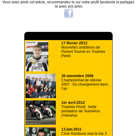
Vous avez aimé cet article, recommandez le sur votre profil facebook et partagez
le avec vos amis
A lire aussi
17 février 2012
Nouvelles ambitions de
Florent Tourné en Trophée
Pirelli
30 novembre 2006
Championnat de vitesse
2007 : Du changement dans
l’air
1er avril 2012
Trophée Pirelli : belle
prestation de Team4iou
(Yamaha)
13 juin 2011
Clive Rambure vise le top 3