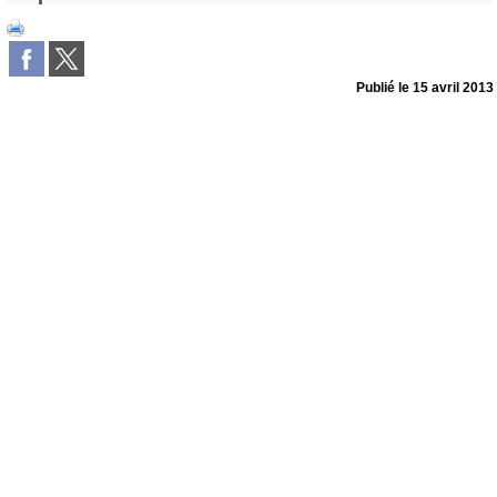
Publié le
15 avril 2013