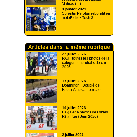
Mahias (…)
8 janvier 2021
Corentin Perolari rebondit en
motoE chez Tech 3
Articles dans la même rubrique
22 juillet 2026
PAU : toutes les photos de la
catégorie mondial side car
2026
13 juillet 2026
Donington : Doublé de
Booth-Amos à domicile
10 juillet 2026
La galerie photos des sides
F2 à Pau ( Juin 2026)
2 juillet 2026