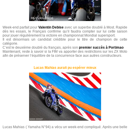
Week-end parfait pour
Valentin Debise
avec un superbe doublé à Most. Rapide
dès les essais, le Français confirme qu’il faudra compter sur lui cette saison
pour jouer régulièrement la victoire en championnat Mondial supersport.
Il est désormais un candidat crédible pour le titre de champion de cette
catégorie.
C’est le deuxième doublé du français, après son
premier succès à Portimao
Maintenant, reste à savoir si la FIM va apporter des restrictions sur les ZX Moto
afin de préserver l’équilibre de la concurrence face aux autres constructeurs.
Lucas Mahias aurait pu espérer mieux
Lucas Mahias ( Yamaha N°94) a vécu un week-end compliqué. Après une belle