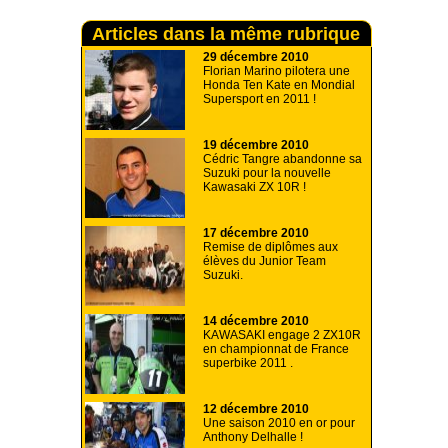
Articles dans la même rubrique
29 décembre 2010
Florian Marino pilotera une
Honda Ten Kate en Mondial
Supersport en 2011 !
19 décembre 2010
Cédric Tangre abandonne sa
Suzuki pour la nouvelle
Kawasaki ZX 10R !
17 décembre 2010
Remise de diplômes aux
élèves du Junior Team
Suzuki.
14 décembre 2010
KAWASAKI engage 2 ZX10R
en championnat de France
superbike 2011 .
12 décembre 2010
Une saison 2010 en or pour
Anthony Delhalle !