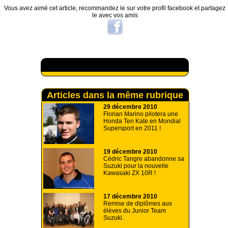
Vous avez aimé cet article, recommandez le sur votre profil facebook et partagez
le avec vos amis
A lire aussi
Articles dans la même rubrique
29 décembre 2010
Florian Marino pilotera une
Honda Ten Kate en Mondial
Supersport en 2011 !
19 décembre 2010
Cédric Tangre abandonne sa
Suzuki pour la nouvelle
Kawasaki ZX 10R !
17 décembre 2010
Remise de diplômes aux
élèves du Junior Team
Suzuki.