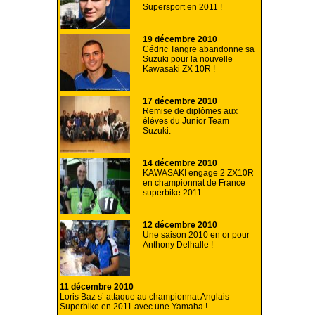
Supersport en 2011 !
19 décembre 2010
Cédric Tangre abandonne sa
Suzuki pour la nouvelle
Kawasaki ZX 10R !
17 décembre 2010
Remise de diplômes aux
élèves du Junior Team
Suzuki.
14 décembre 2010
KAWASAKI engage 2 ZX10R
en championnat de France
superbike 2011 .
12 décembre 2010
Une saison 2010 en or pour
Anthony Delhalle !
11 décembre 2010
Loris Baz s’ attaque au championnat Anglais
Superbike en 2011 avec une Yamaha !